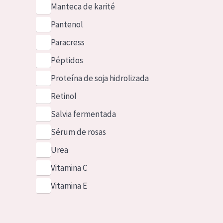
Manteca de karité
Pantenol
Paracress
Péptidos
Proteína de soja hidrolizada
Retinol
Salvia fermentada
Sérum de rosas
Urea
Vitamina C
Vitamina E