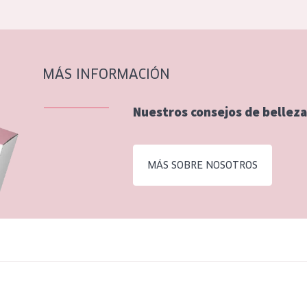
MÁS INFORMACIÓN
Nuestros consejos de belleza
MÁS SOBRE NOSOTROS