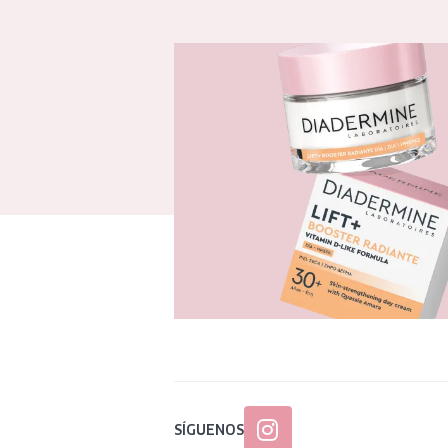
SÍGUENOS