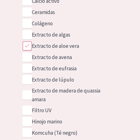
Calcio activo
Ceramidas
Colágeno
Extracto de algas
Extracto de aloe vera
Extracto de avena
Extracto de eufrasia
Extracto de lúpulo
Extracto de madera de quassia
amara
Filtro UV
Hinojo marino
Komcuha (Té negro)