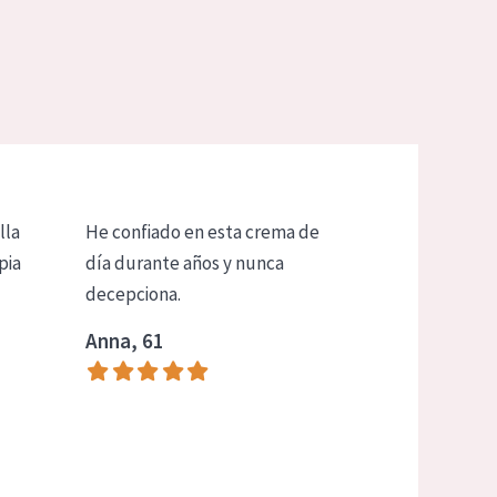
lla
He confiado en esta crema de
pia
día durante años y nunca
decepciona.
Anna, 61