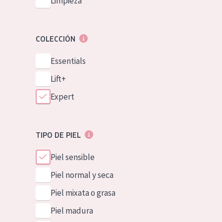
Limpieza
COLECCIÓN
Essentials
Lift+
Expert
TIPO DE PIEL
Piel sensible
Piel normal y seca
Piel mixata o grasa
Piel madura