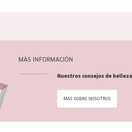
MÁS INFORMACIÓN
Nuestros consejos de belleza
MÁS SOBRE NOSOTROS