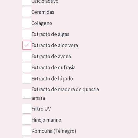
Calcio activo
Ceramidas
Colágeno
Extracto de algas
Extracto de aloe vera
Extracto de avena
Extracto de eufrasia
Extracto de lúpulo
Extracto de madera de quassia
amara
Filtro UV
Hinojo marino
Komcuha (Té negro)