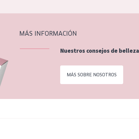
MÁS INFORMACIÓN
Nuestros consejos de belleza
MÁS SOBRE NOSOTROS