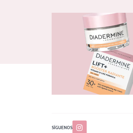
SÍGUENOS