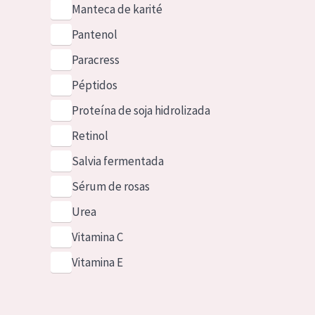
Manteca de karité
Pantenol
Paracress
Péptidos
Proteína de soja hidrolizada
Retinol
Salvia fermentada
Sérum de rosas
Urea
Vitamina C
Vitamina E