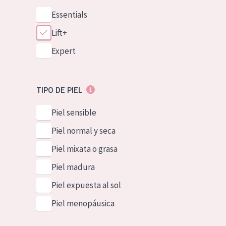
Essentials
Lift+
Expert
TIPO DE PIEL
Piel sensible
Piel normal y seca
Piel mixata o grasa
Piel madura
Piel expuesta al sol
Piel menopáusica