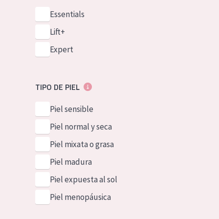
Essentials
Lift+
Expert
TIPO DE PIEL
Piel sensible
Piel normal y seca
Piel mixata o grasa
Piel madura
Piel expuesta al sol
Piel menopáusica