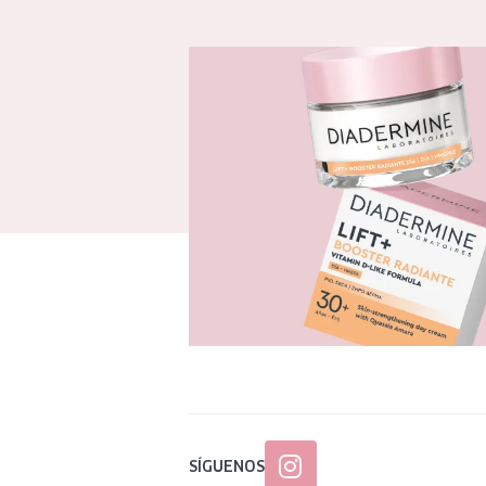
SÍGUENOS