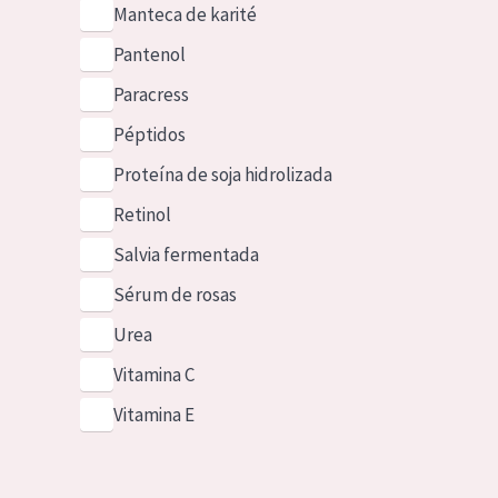
Manteca de karité
Pantenol
Paracress
Péptidos
Proteína de soja hidrolizada
Retinol
Salvia fermentada
Sérum de rosas
Urea
Vitamina C
Vitamina E