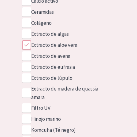
Calcio activo
Ceramidas
Colágeno
Extracto de algas
Extracto de aloe vera
Extracto de avena
Extracto de eufrasia
Extracto de lúpulo
Extracto de madera de quassia
amara
Filtro UV
Hinojo marino
Komcuha (Té negro)