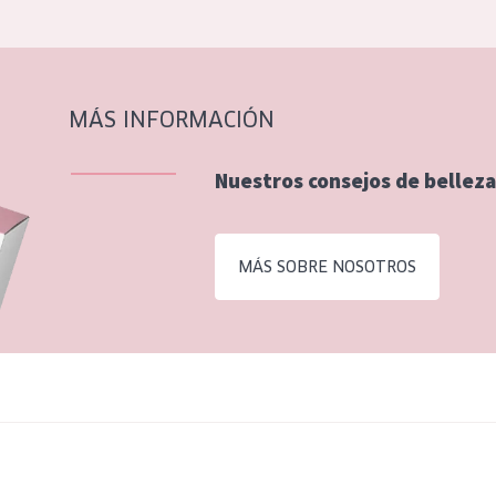
MÁS INFORMACIÓN
Nuestros consejos de belleza
MÁS SOBRE NOSOTROS