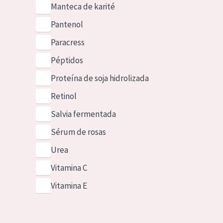
Manteca de karité
Pantenol
Paracress
Péptidos
Proteína de soja hidrolizada
Retinol
Salvia fermentada
Sérum de rosas
Urea
Vitamina C
Vitamina E