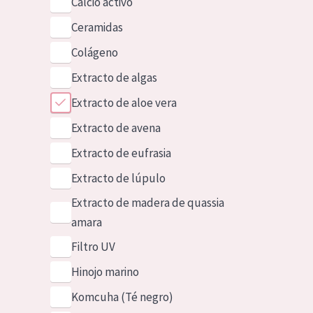
Calcio activo
Ceramidas
Colágeno
Extracto de algas
Extracto de aloe vera
Extracto de avena
Extracto de eufrasia
Extracto de lúpulo
Extracto de madera de quassia
amara
Filtro UV
Hinojo marino
Komcuha (Té negro)