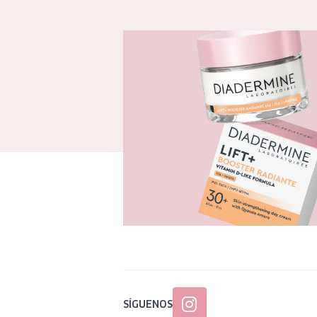
SÍGUENOS