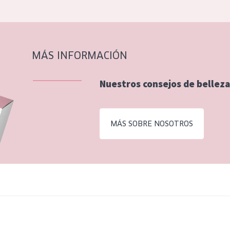
MÁS INFORMACIÓN
Nuestros consejos de belleza
MÁS SOBRE NOSOTROS