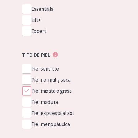
Essentials
Lift+
Expert
TIPO DE PIEL
Piel sensible
Piel normal y seca
Piel mixata o grasa
Piel madura
Piel expuesta al sol
Piel menopáusica