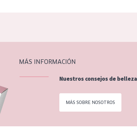
MÁS INFORMACIÓN
Nuestros consejos de belleza
MÁS SOBRE NOSOTROS