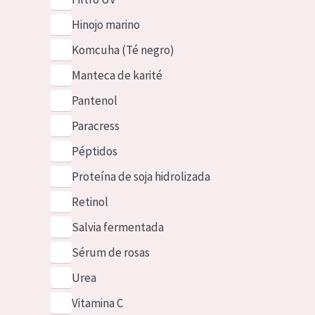
Hinojo marino
Komcuha (Té negro)
Manteca de karité
Pantenol
Paracress
Péptidos
Proteína de soja hidrolizada
Retinol
Salvia fermentada
Sérum de rosas
Urea
Vitamina C