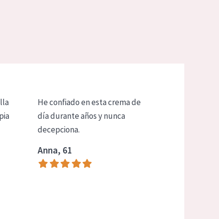
lla
He confiado en esta crema de
pia
día durante años y nunca
decepciona.
Anna, 61