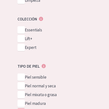
Limpieza
COLECCIÓN
Essentials
Lift+
Expert
TIPO DE PIEL
Piel sensible
Piel normal y seca
Piel mixata o grasa
Piel madura