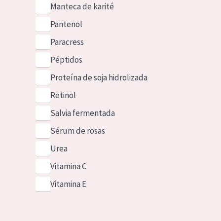
Manteca de karité
Pantenol
Paracress
Péptidos
Proteína de soja hidrolizada
Retinol
Salvia fermentada
Sérum de rosas
Urea
Vitamina C
Vitamina E