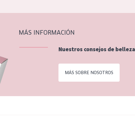
MÁS INFORMACIÓN
Nuestros consejos de belleza
MÁS SOBRE NOSOTROS