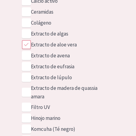
Calcio activo
Ceramidas
Colágeno
Extracto de algas
Extracto de aloe vera
Extracto de avena
Extracto de eufrasia
Extracto de lúpulo
Extracto de madera de quassia
amara
Filtro UV
Hinojo marino
Komcuha (Té negro)