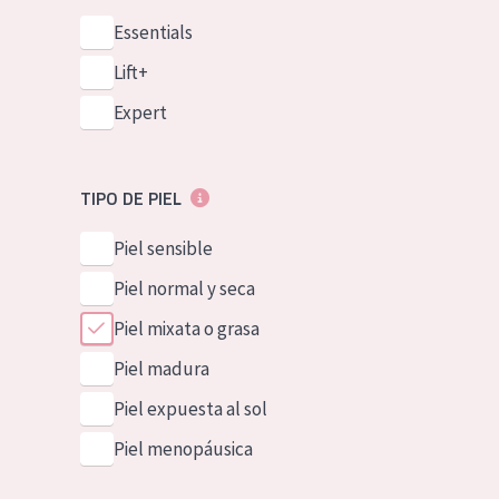
Essentials
Lift+
Expert
TIPO DE PIEL
Piel sensible
Piel normal y seca
Piel mixata o grasa
Piel madura
Piel expuesta al sol
Piel menopáusica