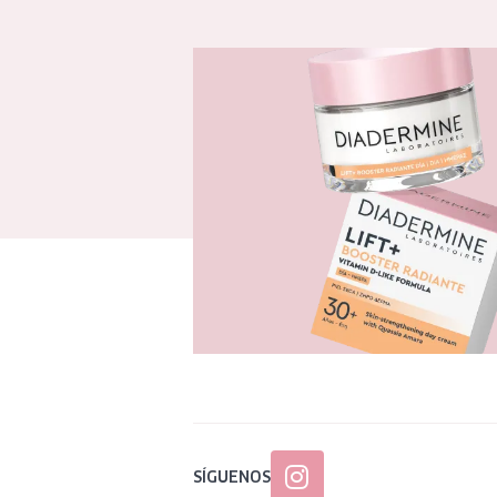
SÍGUENOS