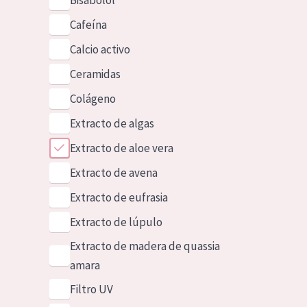
Bisabolol
Cafeína
Calcio activo
Ceramidas
Colágeno
Extracto de algas
Extracto de aloe vera
Extracto de avena
Extracto de eufrasia
Extracto de lúpulo
Extracto de madera de quassia
amara
Filtro UV