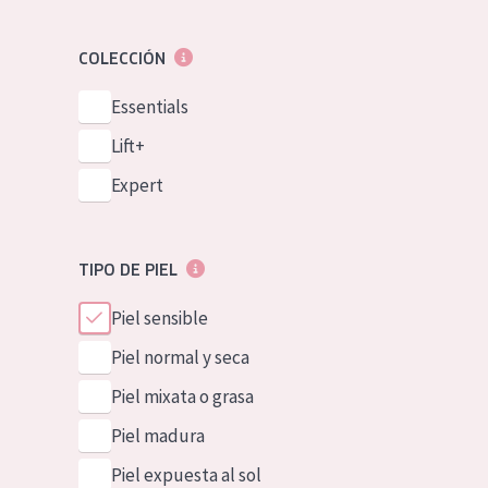
COLECCIÓN
Essentials
Lift+
Expert
TIPO DE PIEL
Piel sensible
Piel normal y seca
Piel mixata o grasa
Piel madura
Piel expuesta al sol