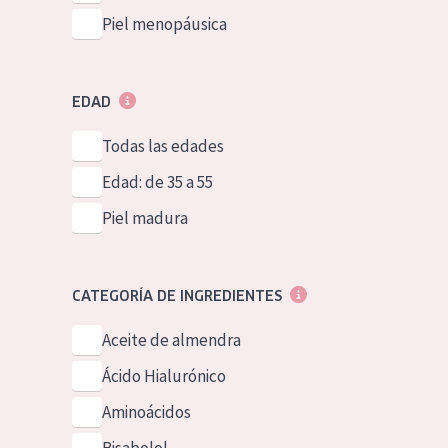
Piel menopáusica
EDAD
Todas las edades
Edad: de 35 a 55
Piel madura
CATEGORÍA DE INGREDIENTES
Aceite de almendra
Ácido Hialurónico
Aminoácidos