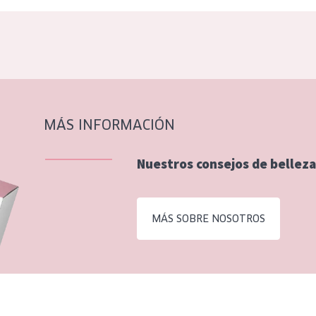
MÁS INFORMACIÓN
Nuestros consejos de belleza
MÁS SOBRE NOSOTROS