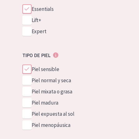
Essentials
Lift+
Expert
TIPO DE PIEL
Piel sensible
Piel normal y seca
Piel mixata o grasa
Piel madura
Piel expuesta al sol
Piel menopáusica