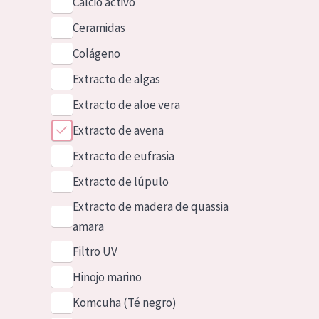
Calcio activo
Ceramidas
Colágeno
Extracto de algas
Extracto de aloe vera
Extracto de avena
Extracto de eufrasia
Extracto de lúpulo
Extracto de madera de quassia
amara
Filtro UV
Hinojo marino
Komcuha (Té negro)