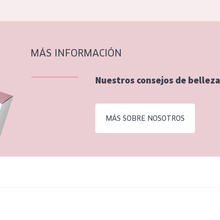
MÁS INFORMACIÓN
Nuestros consejos de belleza
MÁS SOBRE NOSOTROS