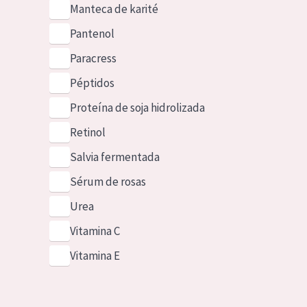
Manteca de karité
Pantenol
Paracress
Péptidos
Proteína de soja hidrolizada
Retinol
Salvia fermentada
Sérum de rosas
Urea
Vitamina C
Vitamina E