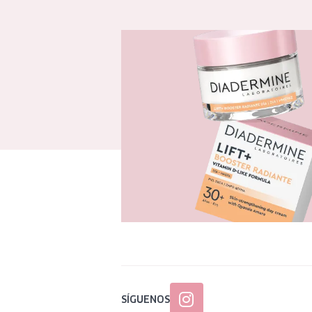
SÍGUENOS