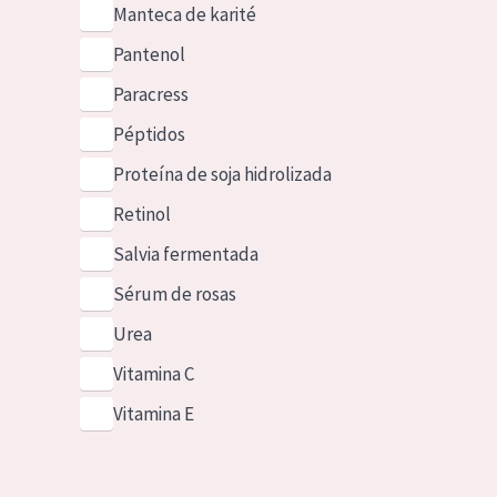
Manteca de karité
Pantenol
Paracress
Péptidos
Proteína de soja hidrolizada
Retinol
Salvia fermentada
Sérum de rosas
Urea
Vitamina C
Vitamina E