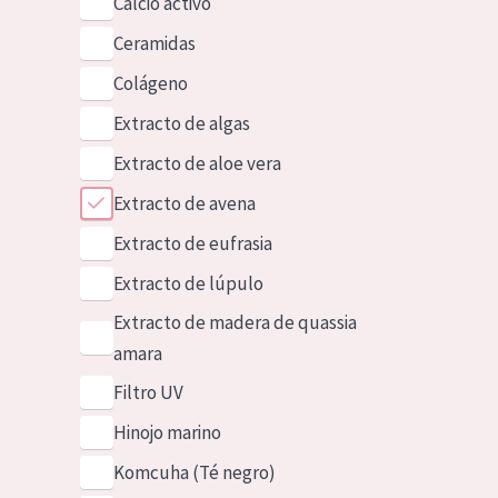
Calcio activo
Ceramidas
Colágeno
Extracto de algas
Extracto de aloe vera
Extracto de avena
Extracto de eufrasia
Extracto de lúpulo
Extracto de madera de quassia
amara
Filtro UV
Hinojo marino
Komcuha (Té negro)