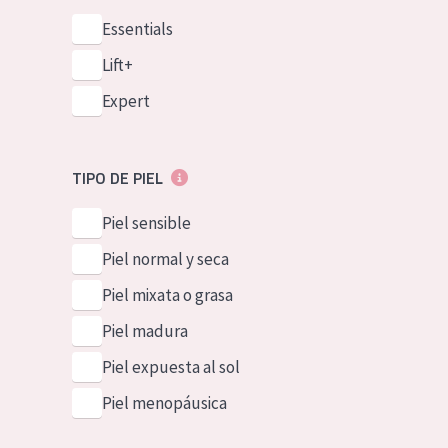
Essentials
Lift+
Expert
TIPO DE PIEL
Piel sensible
Piel normal y seca
Piel mixata o grasa
Piel madura
Piel expuesta al sol
Piel menopáusica