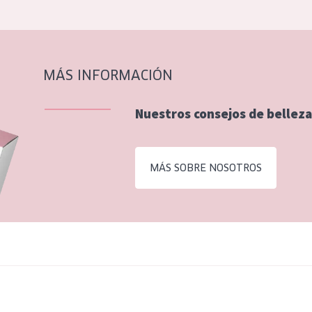
MÁS INFORMACIÓN
Nuestros consejos de belleza
MÁS SOBRE NOSOTROS