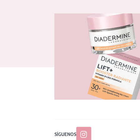
SÍGUENOS