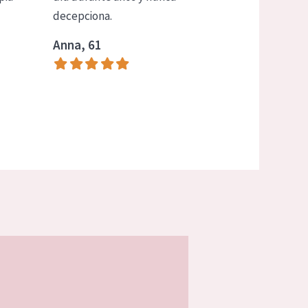
decepciona.
Anna, 61