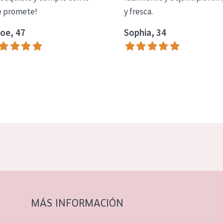
 promete!
y fresca.
oe, 47
Sophia, 34
MÁS INFORMACIÓN