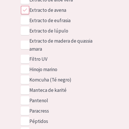
Extracto de avena
Extracto de eufrasia
Extracto de lúpulo
Extracto de madera de quassia
amara
Filtro UV
Hinojo marino
Komcuha (Té negro)
Manteca de karité
Pantenol
Paracress
Péptidos