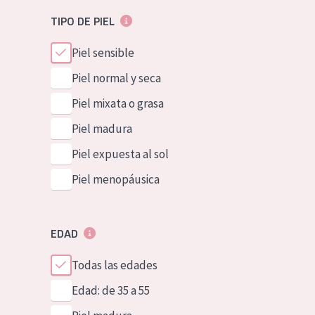
TIPO DE PIEL
Piel sensible
Piel normal y seca
Piel mixata o grasa
Piel madura
Piel expuesta al sol
Piel menopáusica
EDAD
Todas las edades
Edad: de 35 a 55