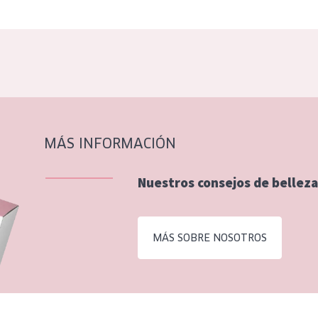
MÁS INFORMACIÓN
Nuestros consejos de belleza
MÁS SOBRE NOSOTROS