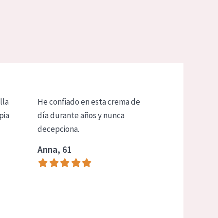
lla
He confiado en esta crema de
pia
día durante años y nunca
decepciona.
Anna, 61