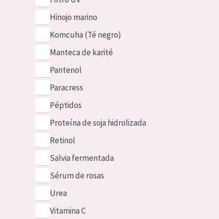
Hinojo marino
Komcuha (Té negro)
Manteca de karité
Pantenol
Paracress
Péptidos
Proteína de soja hidrolizada
Retinol
Salvia fermentada
Sérum de rosas
Urea
Vitamina C