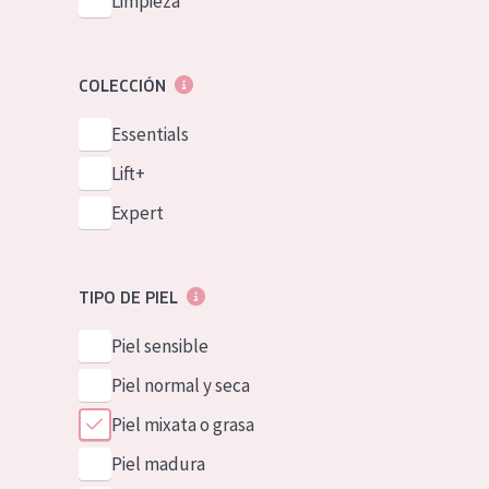
Limpieza
COLECCIÓN
Essentials
Lift+
Expert
TIPO DE PIEL
Piel sensible
Piel normal y seca
Piel mixata o grasa
Piel madura