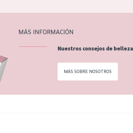
MÁS INFORMACIÓN
Nuestros consejos de belleza
MÁS SOBRE NOSOTROS