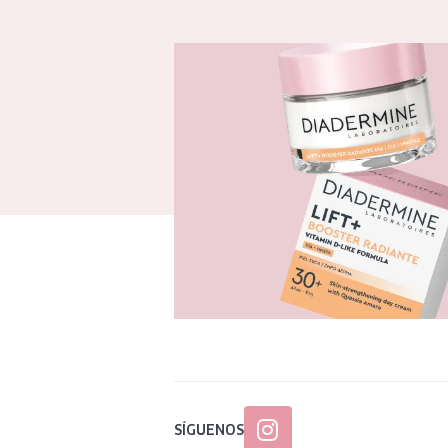
SÍGUENOS