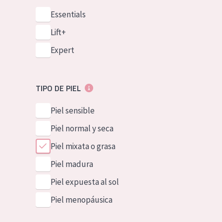
Essentials
Lift+
Expert
TIPO DE PIEL
Piel sensible
Piel normal y seca
Piel mixata o grasa
Piel madura
Piel expuesta al sol
Piel menopáusica