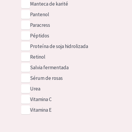
Manteca de karité
Pantenol
Paracress
Péptidos
Proteína de soja hidrolizada
Retinol
Salvia fermentada
Sérum de rosas
Urea
Vitamina C
Vitamina E