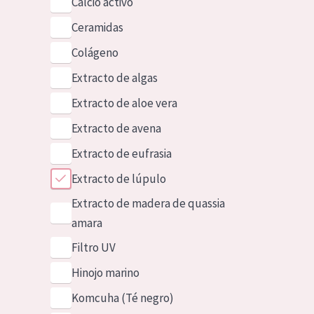
Calcio activo
Ceramidas
Colágeno
Extracto de algas
Extracto de aloe vera
Extracto de avena
Extracto de eufrasia
Extracto de lúpulo
Extracto de madera de quassia
amara
Filtro UV
Hinojo marino
Komcuha (Té negro)