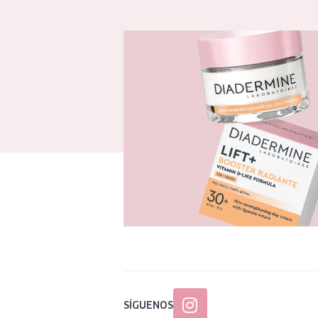
SÍGUENOS