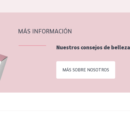
MÁS INFORMACIÓN
Nuestros consejos de belleza
MÁS SOBRE NOSOTROS