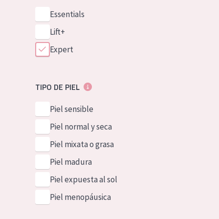
Essentials
Lift+
Expert
TIPO DE PIEL
Piel sensible
Piel normal y seca
Piel mixata o grasa
Piel madura
Piel expuesta al sol
Piel menopáusica