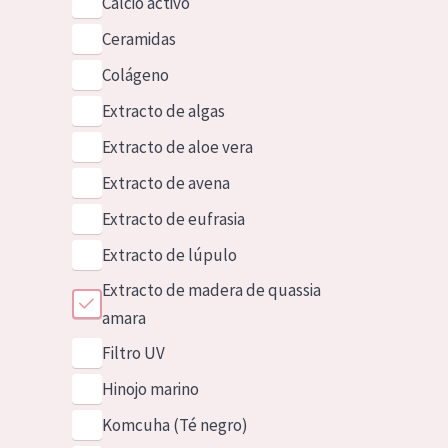
Calcio activo
Ceramidas
Colágeno
Extracto de algas
Extracto de aloe vera
Extracto de avena
Extracto de eufrasia
Extracto de lúpulo
Extracto de madera de quassia
amara
Filtro UV
Hinojo marino
Komcuha (Té negro)