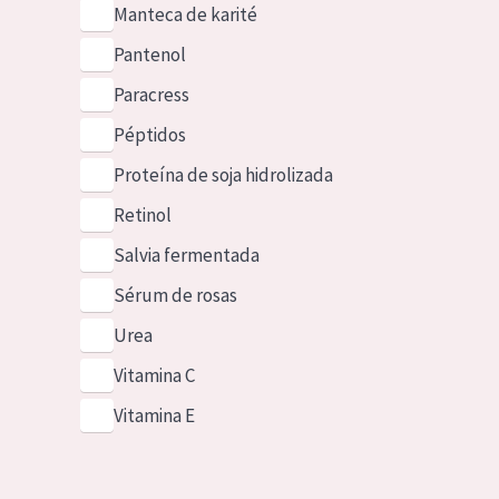
Manteca de karité
Pantenol
Paracress
Péptidos
Proteína de soja hidrolizada
Retinol
Salvia fermentada
Sérum de rosas
Urea
Vitamina C
Vitamina E