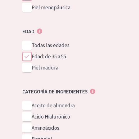
Piel menopáusica
EDAD
Todas las edades
Edad: de 35 a 55
Piel madura
CATEGORÍA DE INGREDIENTES
Aceite de almendra
Ácido Hialurónico
Aminoácidos