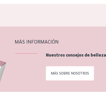
MÁS INFORMACIÓN
Nuestros consejos de belleza
MÁS SOBRE NOSOTROS