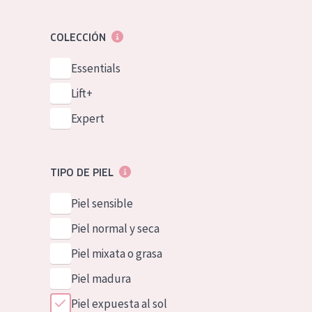
COLECCIÓN
Essentials
Lift+
Expert
TIPO DE PIEL
Piel sensible
Piel normal y seca
Piel mixata o grasa
Piel madura
Piel expuesta al sol