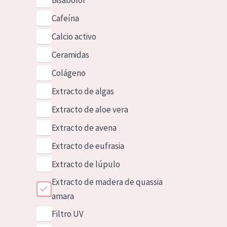
Bisabolol
Cafeína
Calcio activo
Ceramidas
Colágeno
Extracto de algas
Extracto de aloe vera
Extracto de avena
Extracto de eufrasia
Extracto de lúpulo
Extracto de madera de quassia
amara
Filtro UV