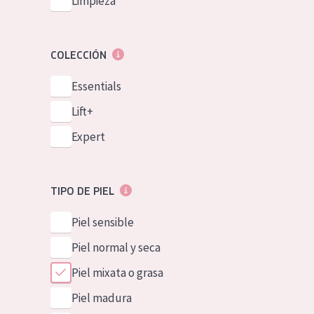
Limpieza
COLECCIÓN
Essentials
Lift+
Expert
TIPO DE PIEL
Piel sensible
Piel normal y seca
Piel mixata o grasa
Piel madura