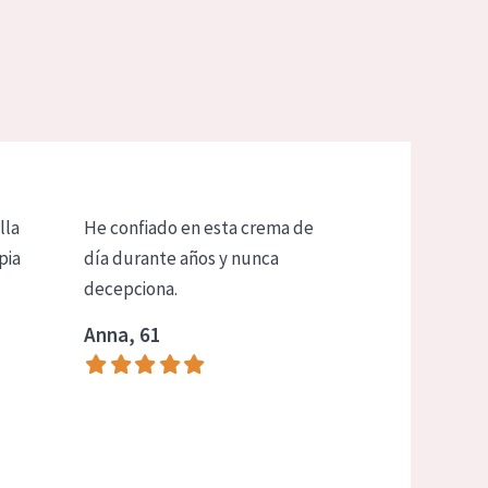
lla
He confiado en esta crema de
pia
día durante años y nunca
decepciona.
Anna, 61