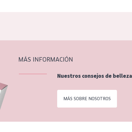
MÁS INFORMACIÓN
Nuestros consejos de belleza
MÁS SOBRE NOSOTROS