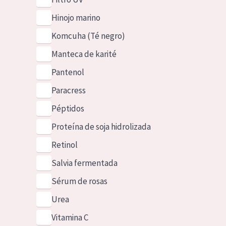
Hinojo marino
Komcuha (Té negro)
Manteca de karité
Pantenol
Paracress
Péptidos
Proteína de soja hidrolizada
Retinol
Salvia fermentada
Sérum de rosas
Urea
Vitamina C