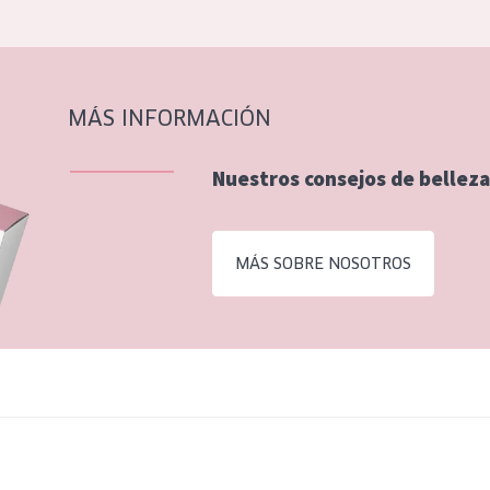
MÁS INFORMACIÓN
Nuestros consejos de belleza
MÁS SOBRE NOSOTROS