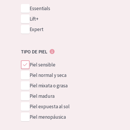
Essentials
Lift+
Expert
TIPO DE PIEL
Piel sensible
Piel normal y seca
Piel mixata o grasa
Piel madura
Piel expuesta al sol
Piel menopáusica