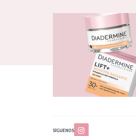
SÍGUENOS