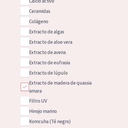
Calcio activo
Ceramidas
Colágeno
Extracto de algas
Extracto de aloe vera
Extracto de avena
Extracto de eufrasia
Extracto de lúpulo
Extracto de madera de quassia
amara
Filtro UV
Hinojo marino
Komcuha (Té negro)