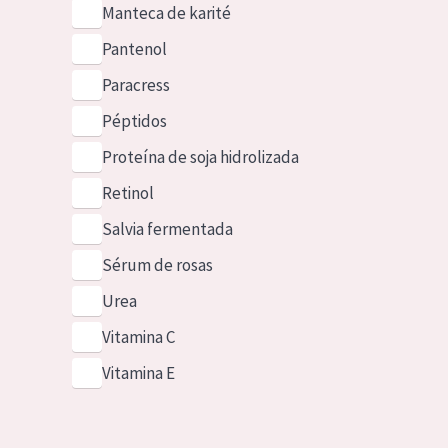
Manteca de karité
Pantenol
Paracress
Péptidos
Proteína de soja hidrolizada
Retinol
Salvia fermentada
Sérum de rosas
Urea
Vitamina C
Vitamina E