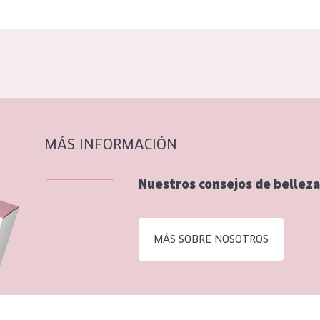
MÁS INFORMACIÓN
Nuestros consejos de belleza
MÁS SOBRE NOSOTROS