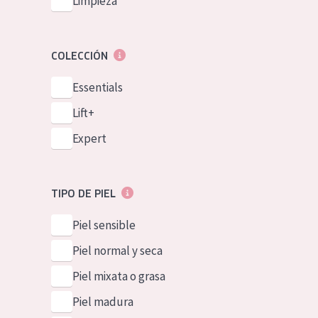
Limpieza
COLECCIÓN
Essentials
Lift+
Expert
TIPO DE PIEL
Piel sensible
Piel normal y seca
Piel mixata o grasa
Piel madura