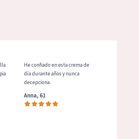
lla
He confiado en esta crema de
pia
día durante años y nunca
decepciona.
Anna, 61