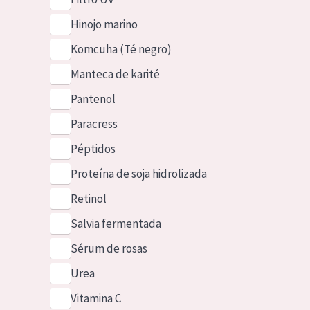
Hinojo marino
Komcuha (Té negro)
Manteca de karité
Pantenol
Paracress
Péptidos
Proteína de soja hidrolizada
Retinol
Salvia fermentada
Sérum de rosas
Urea
Vitamina C