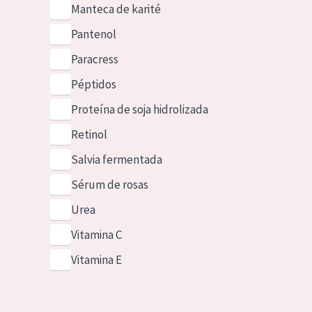
Manteca de karité
Pantenol
Paracress
Péptidos
Proteína de soja hidrolizada
Retinol
Salvia fermentada
Sérum de rosas
Urea
Vitamina C
Vitamina E