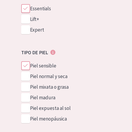
Essentials
Lift+
Expert
TIPO DE PIEL
Piel sensible
Piel normal y seca
Piel mixata o grasa
Piel madura
Piel expuesta al sol
Piel menopáusica