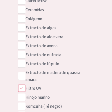
Calcio activo
Ceramidas
Colágeno
Extracto de algas
Extracto de aloe vera
Extracto de avena
Extracto de eufrasia
Extracto de lúpulo
Extracto de madera de quassia
amara
Filtro UV
Hinojo marino
Komcuha (Té negro)