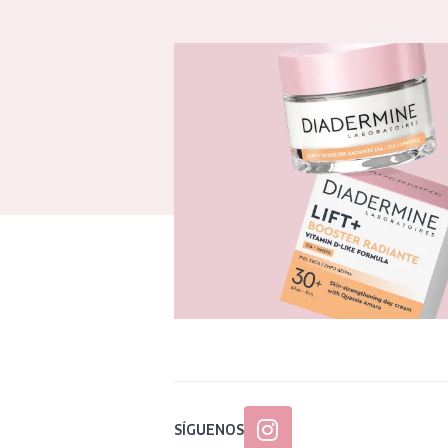
SÍGUENOS