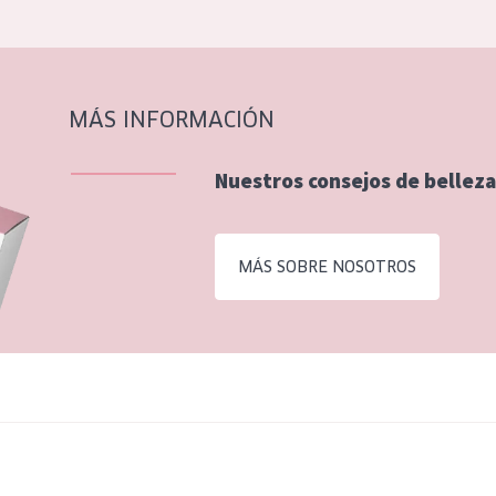
MÁS INFORMACIÓN
Nuestros consejos de belleza
MÁS SOBRE NOSOTROS