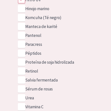
Hinojo marino
Komcuha (Té negro)
Manteca de karité
Pantenol
Paracress
Péptidos
Proteína de soja hidrolizada
Retinol
Salvia fermentada
Sérum de rosas
Urea
Vitamina C