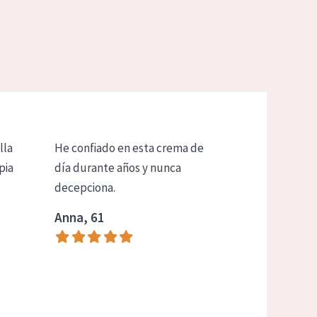
lla
He confiado en esta crema de
pia
día durante años y nunca
decepciona.
Anna, 61