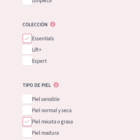
Limpieza
COLECCIÓN
Essentials
Lift+
Expert
TIPO DE PIEL
Piel sensible
Piel normal y seca
Piel mixata o grasa
Piel madura