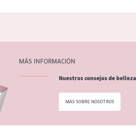
MÁS INFORMACIÓN
Nuestros consejos de belleza
MÁS SOBRE NOSOTROS