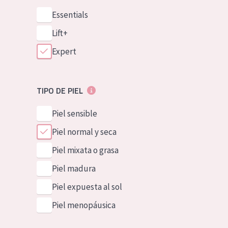
Essentials
Lift+
Expert
TIPO DE PIEL
Piel sensible
Piel normal y seca
Piel mixata o grasa
Piel madura
Piel expuesta al sol
Piel menopáusica