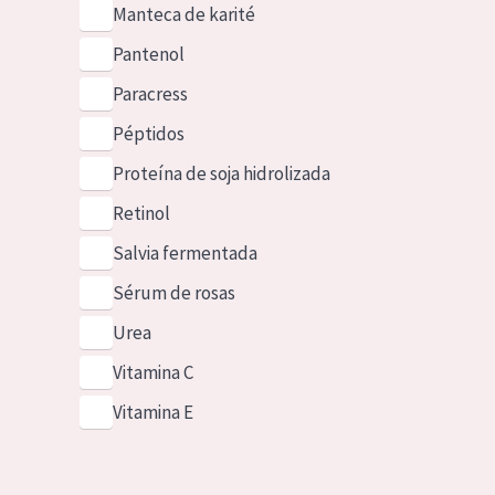
Manteca de karité
Pantenol
Paracress
Péptidos
Proteína de soja hidrolizada
Retinol
Salvia fermentada
Sérum de rosas
Urea
Vitamina C
Vitamina E