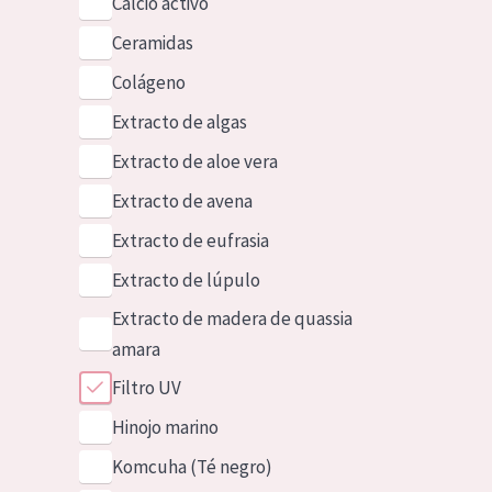
Calcio activo
Ceramidas
Colágeno
Extracto de algas
Extracto de aloe vera
Extracto de avena
Extracto de eufrasia
Extracto de lúpulo
Extracto de madera de quassia
amara
Filtro UV
Hinojo marino
Komcuha (Té negro)