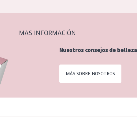
MÁS INFORMACIÓN
Nuestros consejos de belleza
MÁS SOBRE NOSOTROS