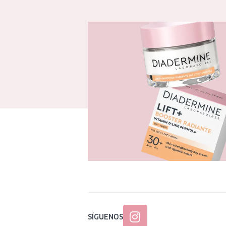
SÍGUENOS