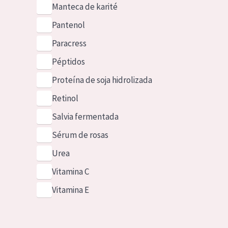
Manteca de karité
Pantenol
Paracress
Péptidos
Proteína de soja hidrolizada
Retinol
Salvia fermentada
Sérum de rosas
Urea
Vitamina C
Vitamina E