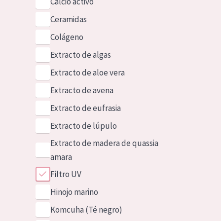
Calcio activo
Ceramidas
Colágeno
Extracto de algas
Extracto de aloe vera
Extracto de avena
Extracto de eufrasia
Extracto de lúpulo
Extracto de madera de quassia
amara
Filtro UV
Hinojo marino
Komcuha (Té negro)