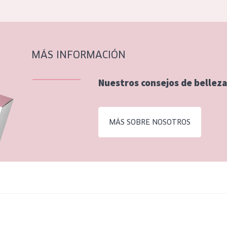
MÁS INFORMACIÓN
Nuestros consejos de belleza
MÁS SOBRE NOSOTROS