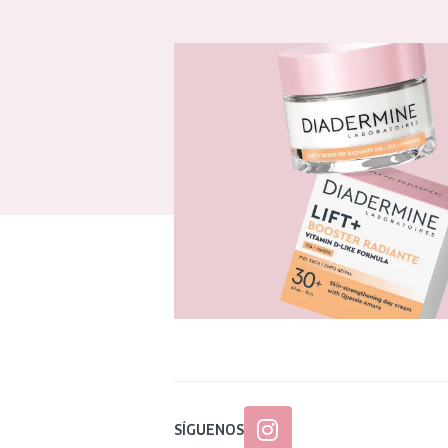
SÍGUENOS