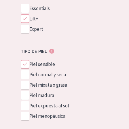
Essentials
Lift+
Expert
TIPO DE PIEL
Piel sensible
Piel normal y seca
Piel mixata o grasa
Piel madura
Piel expuesta al sol
Piel menopáusica