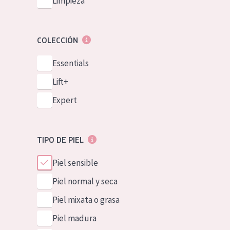
Limpieza
COLECCIÓN
Essentials
Lift+
Expert
TIPO DE PIEL
Piel sensible
Piel normal y seca
Piel mixata o grasa
Piel madura