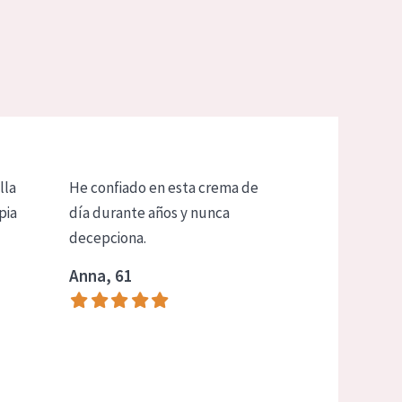
lla
He confiado en esta crema de
pia
día durante años y nunca
decepciona.
Anna, 61