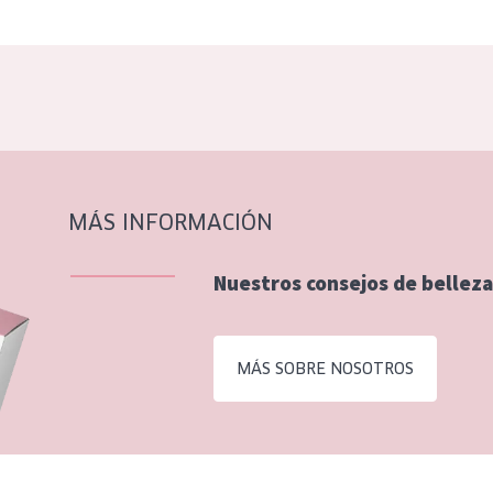
MÁS INFORMACIÓN
Nuestros consejos de belleza
MÁS SOBRE NOSOTROS