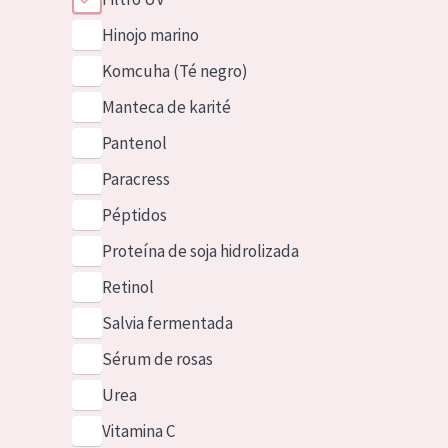
Hinojo marino
Komcuha (Té negro)
Manteca de karité
Pantenol
Paracress
Péptidos
Proteína de soja hidrolizada
Retinol
Salvia fermentada
Sérum de rosas
Urea
Vitamina C