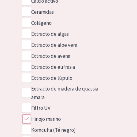
Calcio activo
Ceramidas
Colágeno
Extracto de algas
Extracto de aloe vera
Extracto de avena
Extracto de eufrasia
Extracto de lúpulo
Extracto de madera de quassia
amara
Filtro UV
Hinojo marino
Komcuha (Té negro)