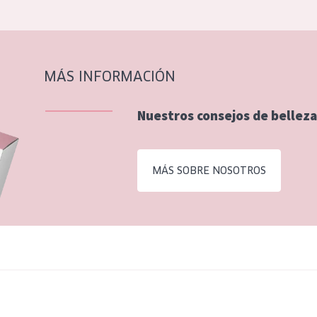
MÁS INFORMACIÓN
Nuestros consejos de belleza
MÁS SOBRE NOSOTROS