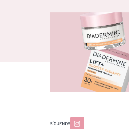
SÍGUENOS