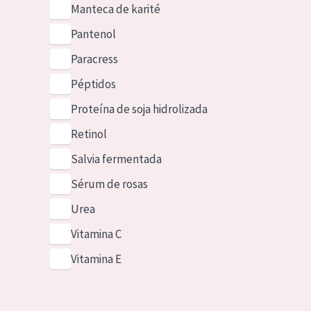
Manteca de karité
Pantenol
Paracress
Péptidos
Proteína de soja hidrolizada
Retinol
Salvia fermentada
Sérum de rosas
Urea
Vitamina C
Vitamina E