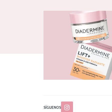
SÍGUENOS