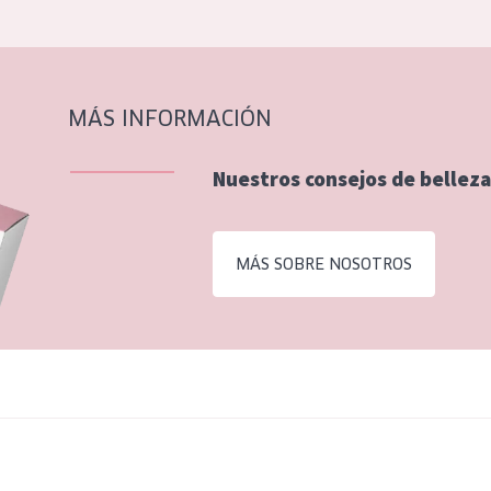
MÁS INFORMACIÓN
Nuestros consejos de belleza
MÁS SOBRE NOSOTROS