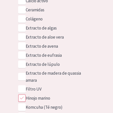
Calcio activo
Ceramidas
Colágeno
Extracto de algas
Extracto de aloe vera
Extracto de avena
Extracto de eufrasia
Extracto de lúpulo
Extracto de madera de quassia
amara
Filtro UV
Hinojo marino
Komcuha (Té negro)