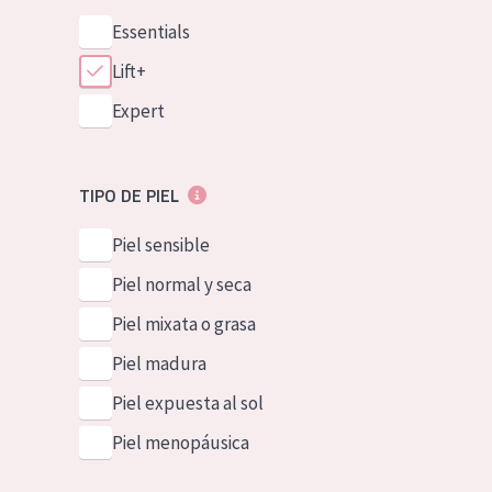
Essentials
Lift+
Expert
TIPO DE PIEL
Piel sensible
Piel normal y seca
Piel mixata o grasa
Piel madura
Piel expuesta al sol
Piel menopáusica