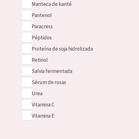
Manteca de karité
Pantenol
Paracress
Péptidos
Proteína de soja hidrolizada
Retinol
Salvia fermentada
Sérum de rosas
Urea
Vitamina C
Vitamina E