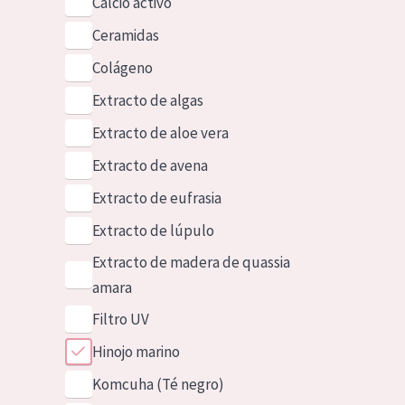
Calcio activo
Ceramidas
Colágeno
Extracto de algas
Extracto de aloe vera
Extracto de avena
Extracto de eufrasia
Extracto de lúpulo
Extracto de madera de quassia
amara
Filtro UV
Hinojo marino
Komcuha (Té negro)