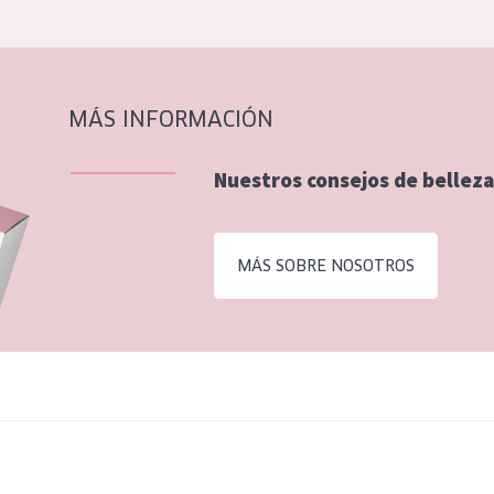
MÁS INFORMACIÓN
Nuestros consejos de belleza
MÁS SOBRE NOSOTROS