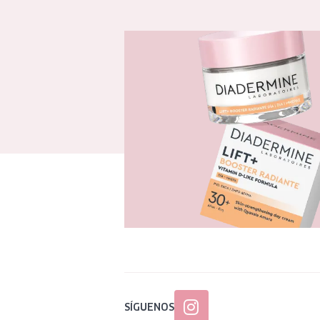
SÍGUENOS