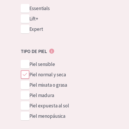
Essentials
Lift+
Expert
TIPO DE PIEL
Piel sensible
Piel normal y seca
Piel mixata o grasa
Piel madura
Piel expuesta al sol
Piel menopáusica