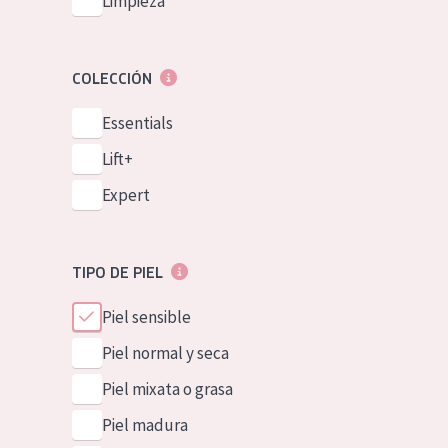
Limpieza
COLECCIÓN
Essentials
Lift+
Expert
TIPO DE PIEL
Piel sensible
Piel normal y seca
Piel mixata o grasa
Piel madura