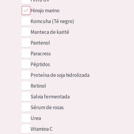
Hinojo marino
Komcuha (Té negro)
Manteca de karité
Pantenol
Paracress
Péptidos
Proteína de soja hidrolizada
Retinol
Salvia fermentada
Sérum de rosas
Urea
Vitamina C