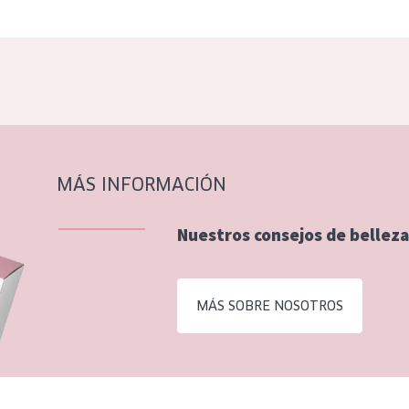
MÁS INFORMACIÓN
Nuestros consejos de belleza
MÁS SOBRE NOSOTROS