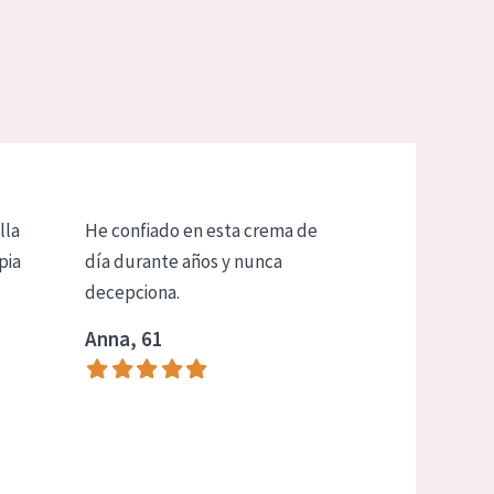
lla
He confiado en esta crema de
pia
día durante años y nunca
decepciona.
Anna, 61