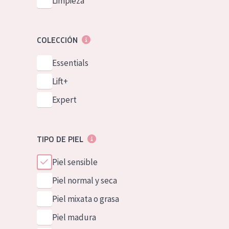
Limpieza
COLECCIÓN
Essentials
Lift+
Expert
TIPO DE PIEL
Piel sensible
Piel normal y seca
Piel mixata o grasa
Piel madura