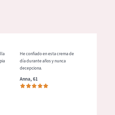
lla
He confiado en esta crema de
pia
día durante años y nunca
decepciona.
Anna, 61