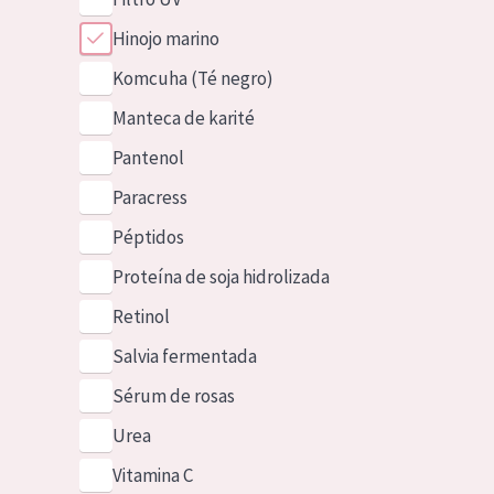
Hinojo marino
Komcuha (Té negro)
Manteca de karité
Pantenol
Paracress
Péptidos
Proteína de soja hidrolizada
Retinol
Salvia fermentada
Sérum de rosas
Urea
Vitamina C