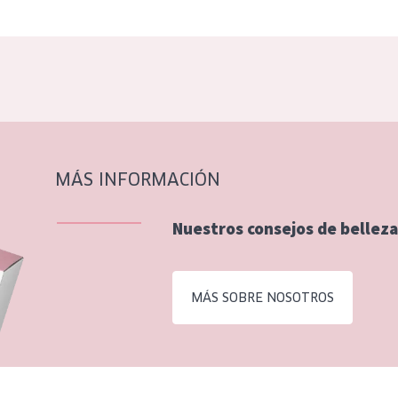
MÁS INFORMACIÓN
Nuestros consejos de belleza
MÁS SOBRE NOSOTROS