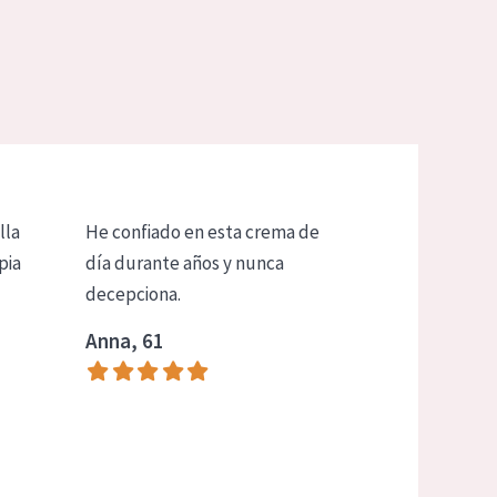
lla
He confiado en esta crema de
pia
día durante años y nunca
decepciona.
Anna, 61