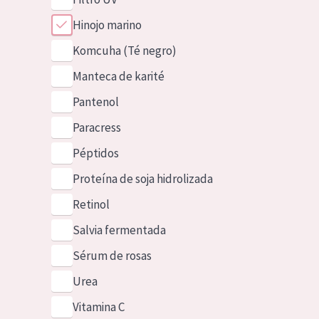
Hinojo marino
Komcuha (Té negro)
Manteca de karité
Pantenol
Paracress
Péptidos
Proteína de soja hidrolizada
Retinol
Salvia fermentada
Sérum de rosas
Urea
Vitamina C