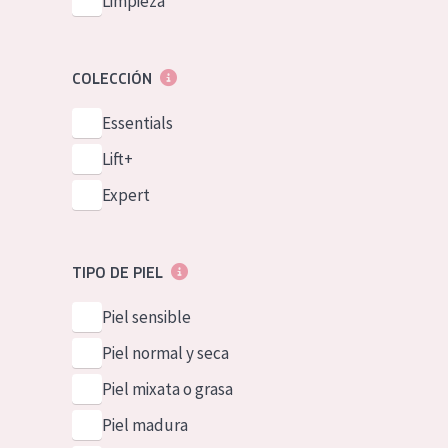
Limpieza
COLECCIÓN
Essentials
Lift+
Expert
TIPO DE PIEL
Piel sensible
Piel normal y seca
Piel mixata o grasa
Piel madura