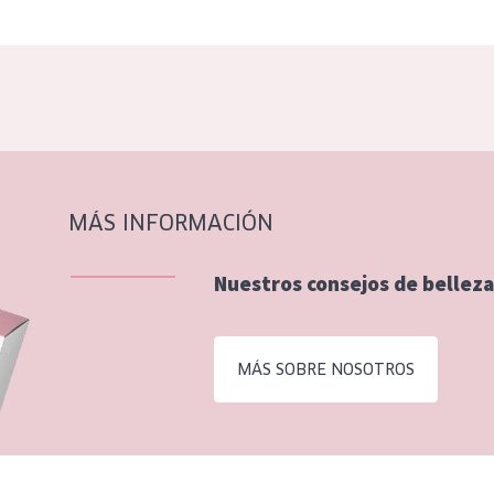
MÁS INFORMACIÓN
Nuestros consejos de belleza
MÁS SOBRE NOSOTROS