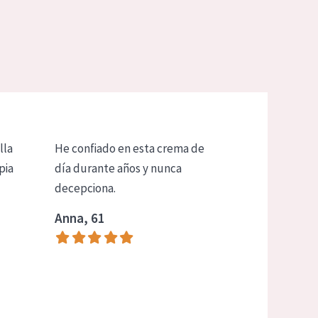
lla
He confiado en esta crema de
pia
día durante años y nunca
decepciona.
Anna, 61