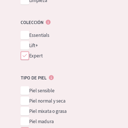
Limpieza
COLECCIÓN
Essentials
Lift+
Expert
TIPO DE PIEL
Piel sensible
Piel normal y seca
Piel mixata o grasa
Piel madura