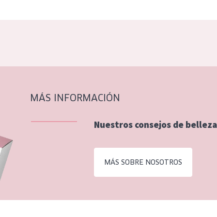
MÁS INFORMACIÓN
Nuestros consejos de belleza
MÁS SOBRE NOSOTROS