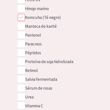
Hinojo marino
Komcuha (Té negro)
Manteca de karité
Pantenol
Paracress
Péptidos
Proteína de soja hidrolizada
Retinol
Salvia fermentada
Sérum de rosas
Urea
Vitamina C