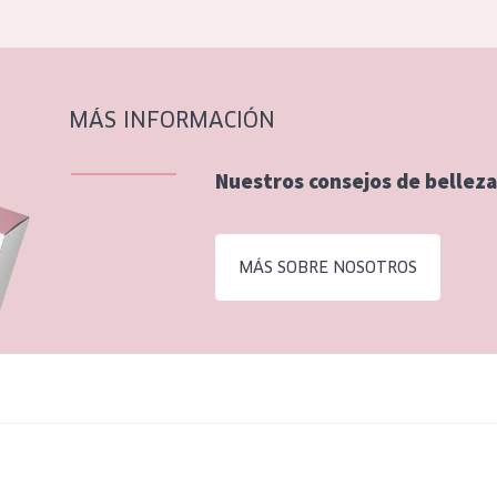
MÁS INFORMACIÓN
Nuestros consejos de belleza
MÁS SOBRE NOSOTROS