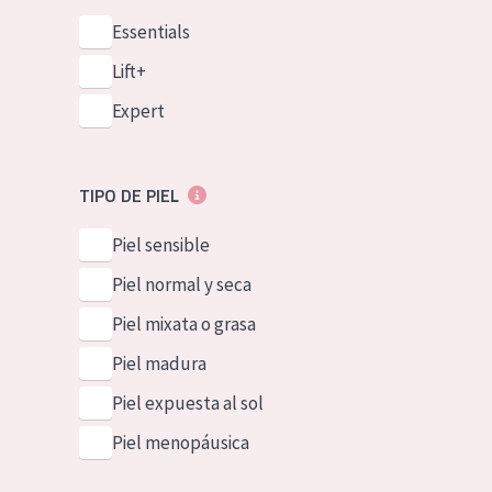
Essentials
Lift+
Expert
TIPO DE PIEL
Piel sensible
Piel normal y seca
Piel mixata o grasa
Piel madura
Piel expuesta al sol
Piel menopáusica