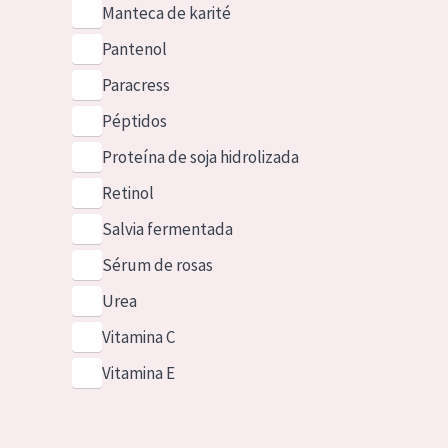
Manteca de karité
Pantenol
Paracress
Péptidos
Proteína de soja hidrolizada
Retinol
Salvia fermentada
Sérum de rosas
Urea
Vitamina C
Vitamina E