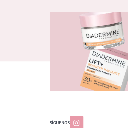
SÍGUENOS