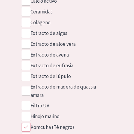
Calcio activo
Ceramidas
Colágeno
Extracto de algas
Extracto de aloe vera
Extracto de avena
Extracto de eufrasia
Extracto de lúpulo
Extracto de madera de quassia
amara
Filtro UV
Hinojo marino
Komcuha (Té negro)