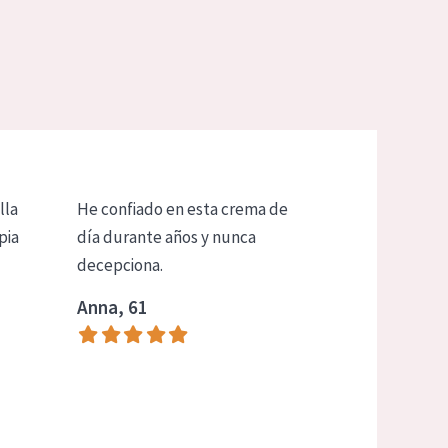
lla
He confiado en esta crema de
pia
día durante años y nunca
decepciona.
Anna, 61