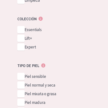
Limpieza
COLECCIÓN
Essentials
Lift+
Expert
TIPO DE PIEL
Piel sensible
Piel normal y seca
Piel mixata o grasa
Piel madura