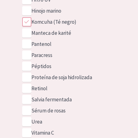
Hinojo marino
Komcuha (Té negro)
Manteca de karité
Pantenol
Paracress
Péptidos
Proteína de soja hidrolizada
Retinol
Salvia fermentada
Sérum de rosas
Urea
Vitamina C