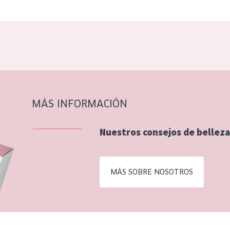
MÁS INFORMACIÓN
Nuestros consejos de belleza
MÁS SOBRE NOSOTROS