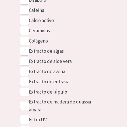
Bisabolol
Cafeína
Calcio activo
Ceramidas
Colágeno
Extracto de algas
Extracto de aloe vera
Extracto de avena
Extracto de eufrasia
Extracto de lúpulo
Extracto de madera de quassia
amara
Filtro UV