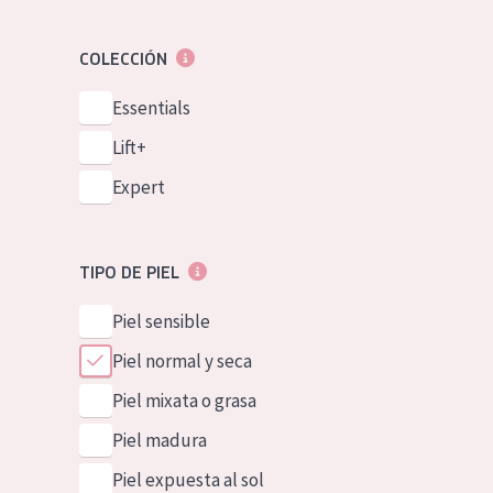
COLECCIÓN
Essentials
Lift+
Expert
TIPO DE PIEL
Piel sensible
Piel normal y seca
Piel mixata o grasa
Piel madura
Piel expuesta al sol