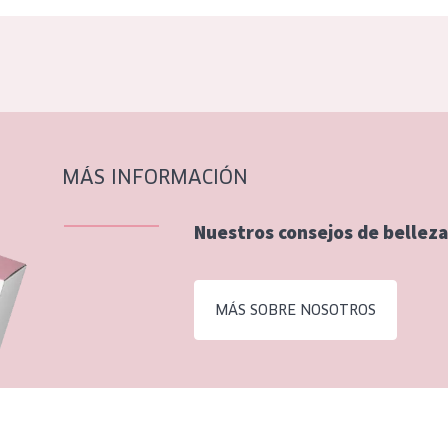
MÁS INFORMACIÓN
Nuestros consejos de belleza
MÁS SOBRE NOSOTROS