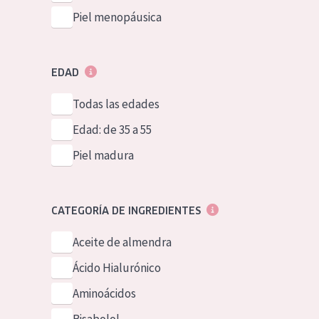
Piel menopáusica
EDAD
Todas las edades
Edad: de 35 a 55
Piel madura
CATEGORÍA DE INGREDIENTES
Aceite de almendra
Ácido Hialurónico
Aminoácidos