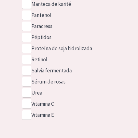
Manteca de karité
Pantenol
Paracress
Péptidos
Proteína de soja hidrolizada
Retinol
Salvia fermentada
Sérum de rosas
Urea
Vitamina C
Vitamina E