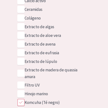
Calcio activo
Ceramidas
Colágeno
Extracto de algas
Extracto de aloe vera
Extracto de avena
Extracto de eufrasia
Extracto de lúpulo
Extracto de madera de quassia
amara
Filtro UV
Hinojo marino
Komcuha (Té negro)