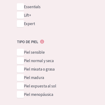
Essentials
Lift+
Expert
TIPO DE PIEL
Piel sensible
Piel normal y seca
Piel mixata o grasa
Piel madura
Piel expuesta al sol
Piel menopáusica