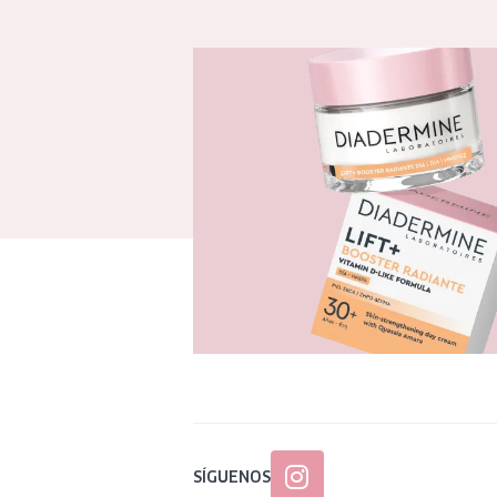
SÍGUENOS