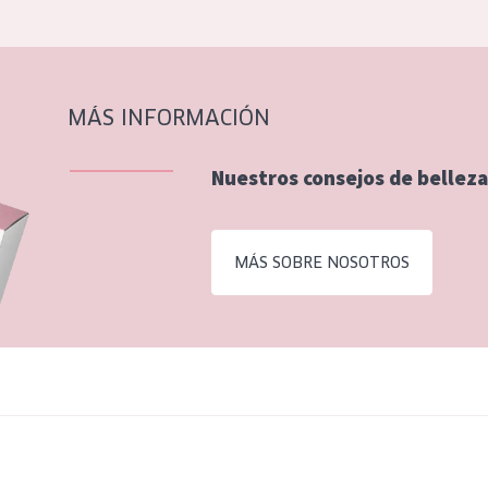
MÁS INFORMACIÓN
Nuestros consejos de belleza
MÁS SOBRE NOSOTROS