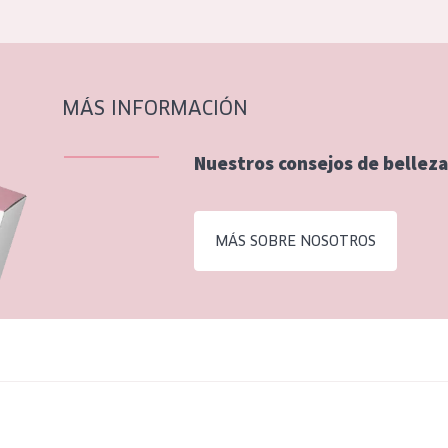
MÁS INFORMACIÓN
Nuestros consejos de belleza
MÁS SOBRE NOSOTROS