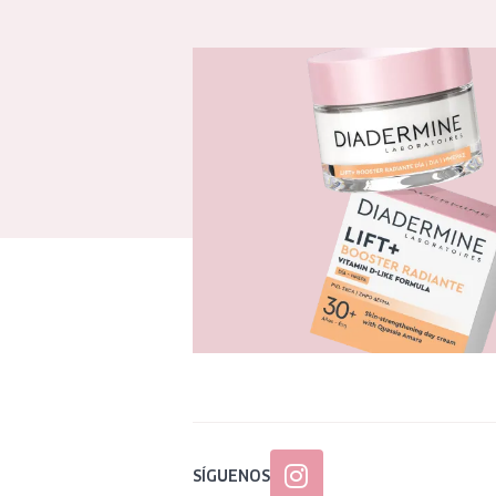
SÍGUENOS