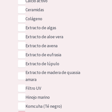
Calcio activo
Ceramidas
Colágeno
Extracto de algas
Extracto de aloe vera
Extracto de avena
Extracto de eufrasia
Extracto de lúpulo
Extracto de madera de quassia
amara
Filtro UV
Hinojo marino
Komcuha (Té negro)