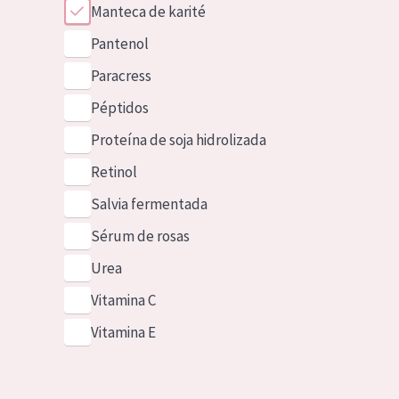
Manteca de karité
Pantenol
Paracress
Péptidos
Proteína de soja hidrolizada
Retinol
Salvia fermentada
Sérum de rosas
Urea
Vitamina C
Vitamina E