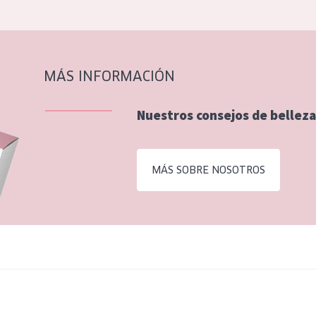
MÁS INFORMACIÓN
Nuestros consejos de belleza
MÁS SOBRE NOSOTROS