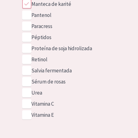
Manteca de karité
Pantenol
Paracress
Péptidos
Proteína de soja hidrolizada
Retinol
Salvia fermentada
Sérum de rosas
Urea
Vitamina C
Vitamina E