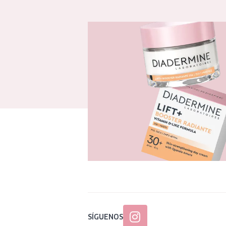
SÍGUENOS