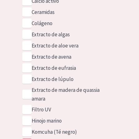
Calcio activo
Ceramidas
Colágeno
Extracto de algas
Extracto de aloe vera
Extracto de avena
Extracto de eufrasia
Extracto de lúpulo
Extracto de madera de quassia
amara
Filtro UV
Hinojo marino
Komcuha (Té negro)