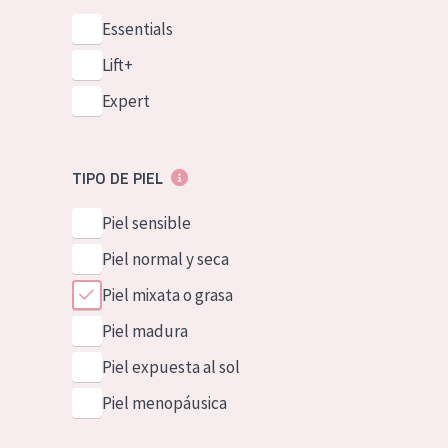
Essentials
Lift+
Expert
TIPO DE PIEL
Piel sensible
Piel normal y seca
Piel mixata o grasa
Piel madura
Piel expuesta al sol
Piel menopáusica