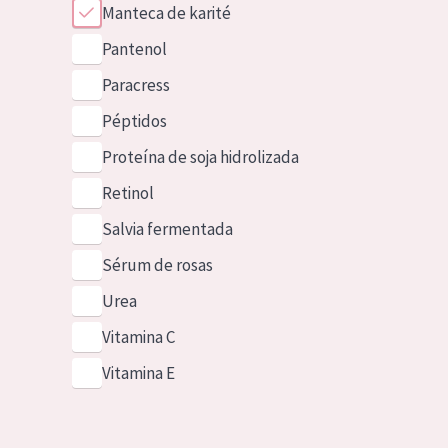
Manteca de karité
Pantenol
Paracress
Péptidos
Proteína de soja hidrolizada
Retinol
Salvia fermentada
Sérum de rosas
Urea
Vitamina C
Vitamina E