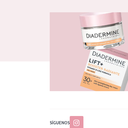
SÍGUENOS