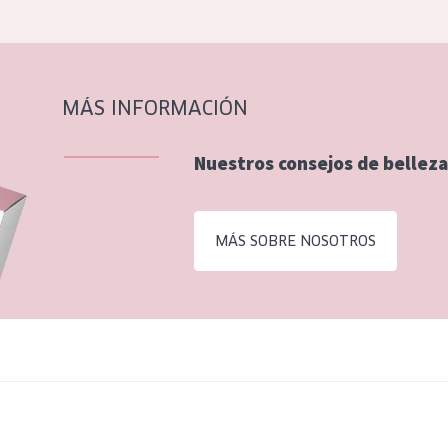
MÁS INFORMACIÓN
Nuestros consejos de belleza
MÁS SOBRE NOSOTROS