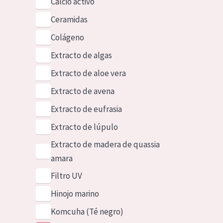
Calcio activo
Ceramidas
Colágeno
Extracto de algas
Extracto de aloe vera
Extracto de avena
Extracto de eufrasia
Extracto de lúpulo
Extracto de madera de quassia
amara
Filtro UV
Hinojo marino
Komcuha (Té negro)