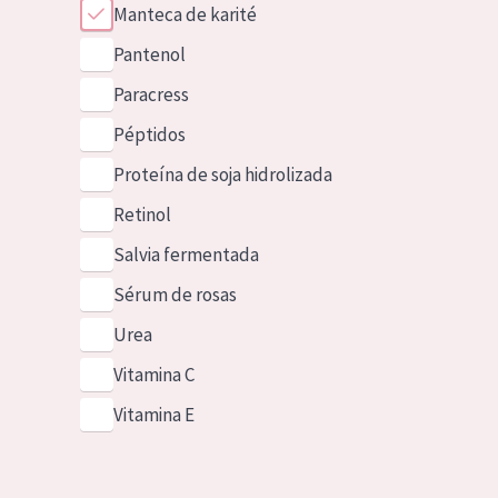
Manteca de karité
Pantenol
Paracress
Péptidos
Proteína de soja hidrolizada
Retinol
Salvia fermentada
Sérum de rosas
Urea
Vitamina C
Vitamina E