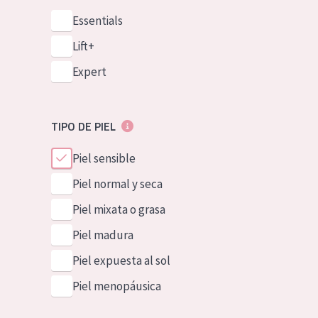
Essentials
Lift+
Expert
TIPO DE PIEL
Piel sensible
Piel normal y seca
Piel mixata o grasa
Piel madura
Piel expuesta al sol
Piel menopáusica