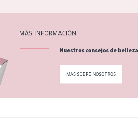
MÁS INFORMACIÓN
Nuestros consejos de belleza
MÁS SOBRE NOSOTROS