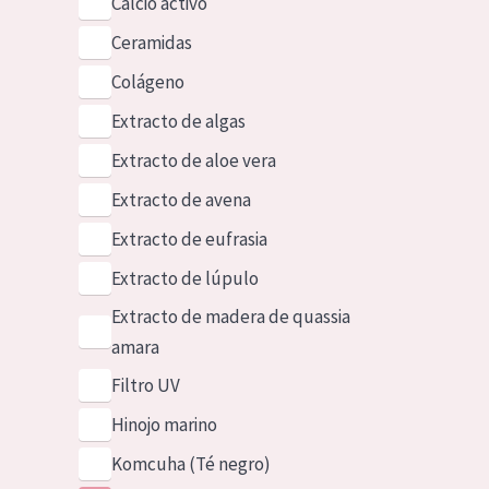
Calcio activo
Ceramidas
Colágeno
Extracto de algas
Extracto de aloe vera
Extracto de avena
Extracto de eufrasia
Extracto de lúpulo
Extracto de madera de quassia
amara
Filtro UV
Hinojo marino
Komcuha (Té negro)