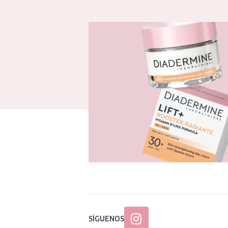
SÍGUENOS