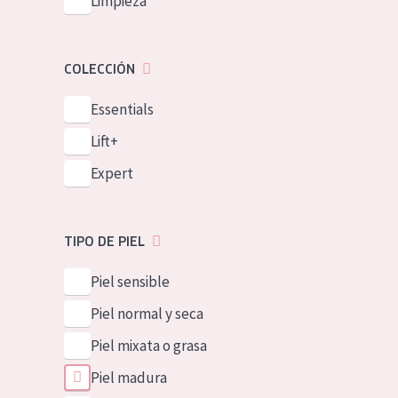
Limpieza
COLECCIÓN
Essentials
Lift+
Expert
TIPO DE PIEL
Piel sensible
Piel normal y seca
Piel mixata o grasa
Piel madura