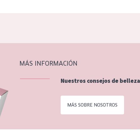
MÁS INFORMACIÓN
Nuestros consejos de belleza
MÁS SOBRE NOSOTROS