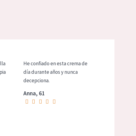
lla
He confiado en esta crema de
pia
día durante años y nunca
decepciona.
Anna, 61