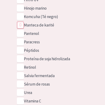
Hinojo marino
Komcuha (Té negro)
Manteca de karité
Pantenol
Paracress
Péptidos
Proteína de soja hidrolizada
Retinol
Salvia fermentada
Sérum de rosas
Urea
Vitamina C