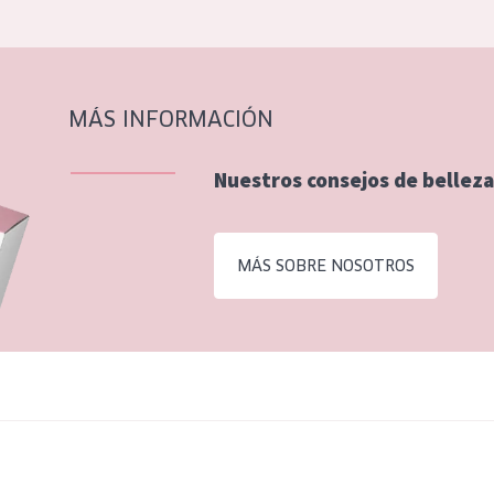
MÁS INFORMACIÓN
Nuestros consejos de belleza
MÁS SOBRE NOSOTROS