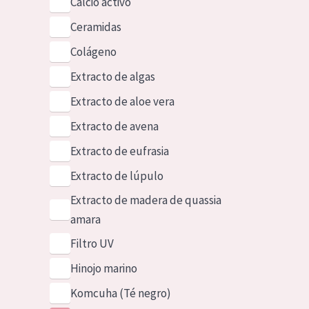
Calcio activo
Ceramidas
Colágeno
Extracto de algas
Extracto de aloe vera
Extracto de avena
Extracto de eufrasia
Extracto de lúpulo
Extracto de madera de quassia
amara
Filtro UV
Hinojo marino
Komcuha (Té negro)