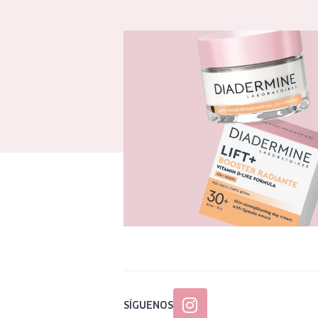
SÍGUENOS