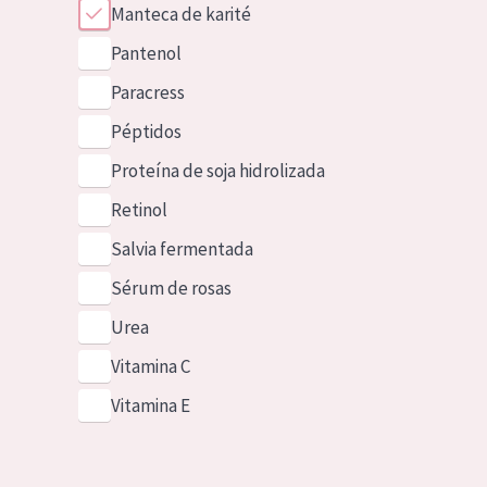
Manteca de karité
Pantenol
Paracress
Péptidos
Proteína de soja hidrolizada
Retinol
Salvia fermentada
Sérum de rosas
Urea
Vitamina C
Vitamina E