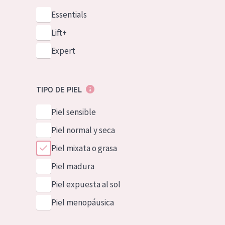
Essentials
Lift+
Expert
TIPO DE PIEL
Piel sensible
Piel normal y seca
Piel mixata o grasa
Piel madura
Piel expuesta al sol
Piel menopáusica