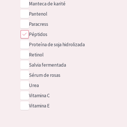
Manteca de karité
Pantenol
Paracress
Péptidos
Proteína de soja hidrolizada
Retinol
Salvia fermentada
Sérum de rosas
Urea
Vitamina C
Vitamina E