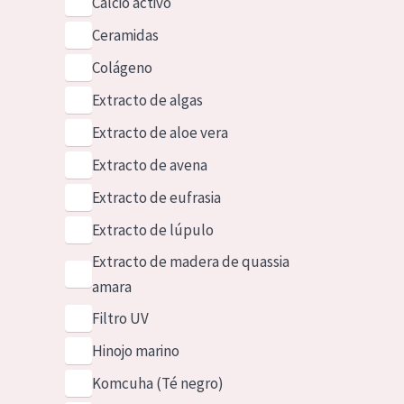
Calcio activo
Ceramidas
Colágeno
Extracto de algas
Extracto de aloe vera
Extracto de avena
Extracto de eufrasia
Extracto de lúpulo
Extracto de madera de quassia
amara
Filtro UV
Hinojo marino
Komcuha (Té negro)