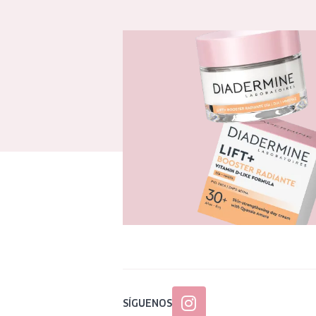
SÍGUENOS