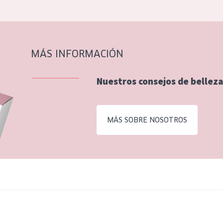
MÁS INFORMACIÓN
Nuestros consejos de belleza
MÁS SOBRE NOSOTROS