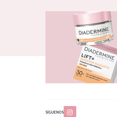
SÍGUENOS