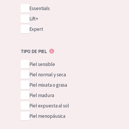
Essentials
Lift+
Expert
TIPO DE PIEL
Piel sensible
Piel normal y seca
Piel mixata o grasa
Piel madura
Piel expuesta al sol
Piel menopáusica