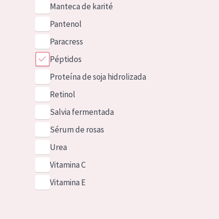
Manteca de karité
Pantenol
Paracress
Péptidos
Proteína de soja hidrolizada
Retinol
Salvia fermentada
Sérum de rosas
Urea
Vitamina C
Vitamina E