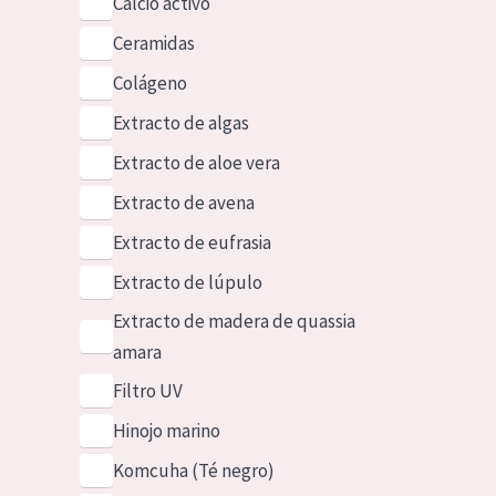
Calcio activo
Ceramidas
Colágeno
Extracto de algas
Extracto de aloe vera
Extracto de avena
Extracto de eufrasia
Extracto de lúpulo
Extracto de madera de quassia
amara
Filtro UV
Hinojo marino
Komcuha (Té negro)