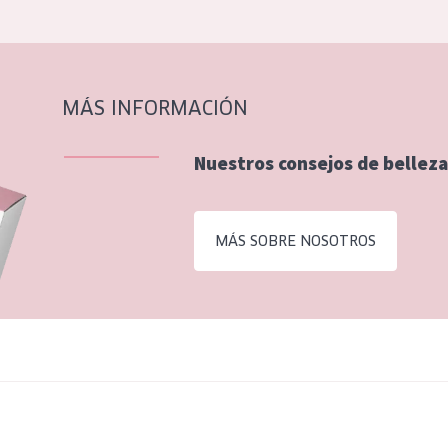
MÁS INFORMACIÓN
Nuestros consejos de belleza
MÁS SOBRE NOSOTROS