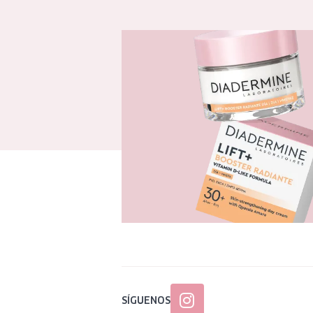
SÍGUENOS