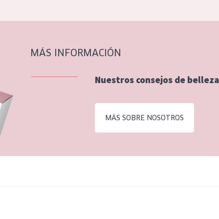
MÁS INFORMACIÓN
Nuestros consejos de belleza
MÁS SOBRE NOSOTROS