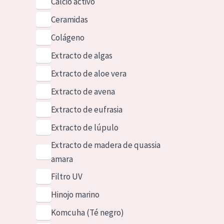
Calcio activo
Ceramidas
Colágeno
Extracto de algas
Extracto de aloe vera
Extracto de avena
Extracto de eufrasia
Extracto de lúpulo
Extracto de madera de quassia
amara
Filtro UV
Hinojo marino
Komcuha (Té negro)