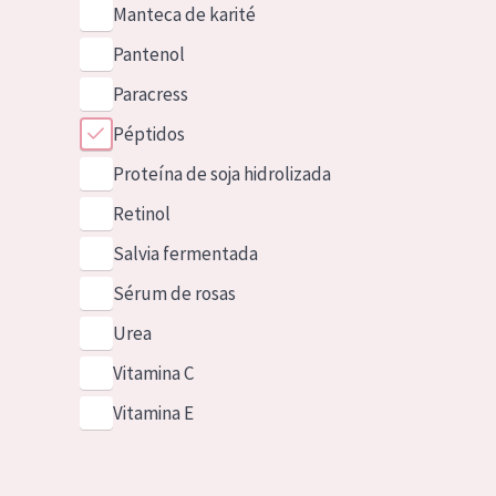
Manteca de karité
Pantenol
Paracress
Péptidos
Proteína de soja hidrolizada
Retinol
Salvia fermentada
Sérum de rosas
Urea
Vitamina C
Vitamina E