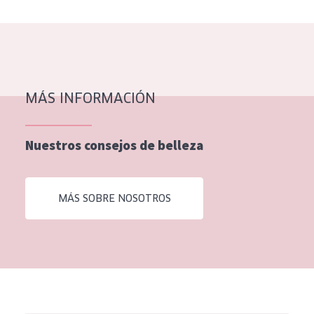
MÁS INFORMACIÓN
Nuestros consejos de belleza
MÁS SOBRE NOSOTROS