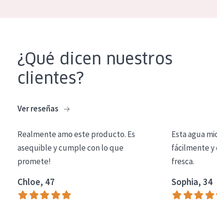
¿Qué dicen nuestros
clientes?
Ver reseñas
Realmente amo este producto. Es
Esta agua mi
asequible y cumple con lo que
fácilmente y 
promete!
fresca.
Chloe, 47
Sophia, 34