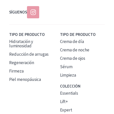
SÍGUENOS
TIPO DE PRODUCTO
TIPO DE PRODUCTO
Hidratación y
Crema de día
luminosidad
Crema de noche
Reducción de arrugas
Crema de ojos
Regeneración
Sérum
Firmeza
Limpieza
Piel menopáusica
COLECCIÓN
Essentials
Lift+
Expert