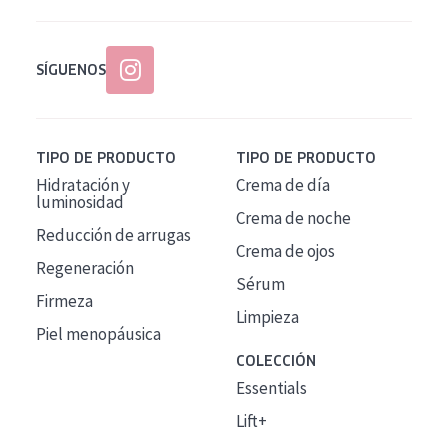
SÍGUENOS
TIPO DE PRODUCTO
TIPO DE PRODUCTO
Hidratación y
Crema de día
luminosidad
Crema de noche
Reducción de arrugas
Crema de ojos
Regeneración
Sérum
Firmeza
Limpieza
Piel menopáusica
COLECCIÓN
Essentials
Lift+