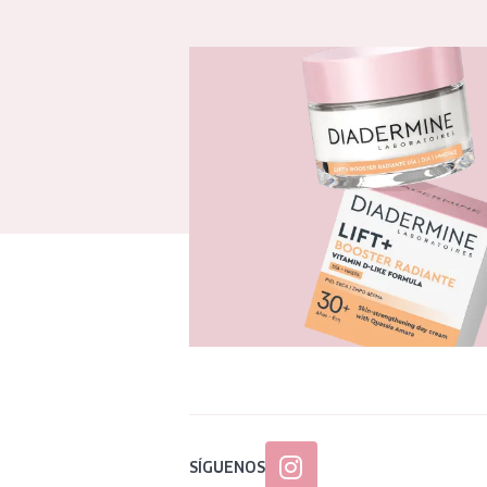
SÍGUENOS