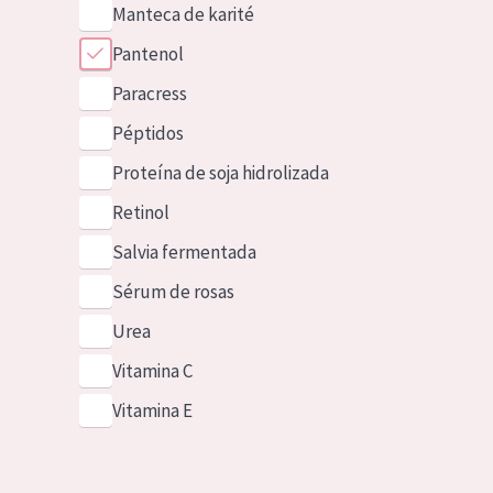
Manteca de karité
Pantenol
Paracress
Péptidos
Proteína de soja hidrolizada
Retinol
Salvia fermentada
Sérum de rosas
Urea
Vitamina C
Vitamina E