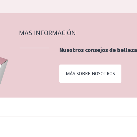
MÁS INFORMACIÓN
Nuestros consejos de belleza
MÁS SOBRE NOSOTROS