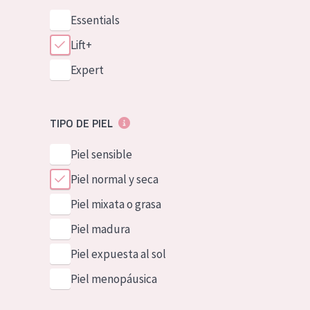
Essentials
Lift+
Expert
TIPO DE PIEL
Piel sensible
Piel normal y seca
Piel mixata o grasa
Piel madura
Piel expuesta al sol
Piel menopáusica