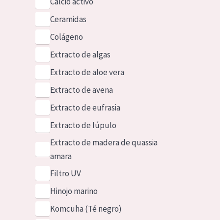
Calcio activo
Ceramidas
Colágeno
Extracto de algas
Extracto de aloe vera
Extracto de avena
Extracto de eufrasia
Extracto de lúpulo
Extracto de madera de quassia
amara
Filtro UV
Hinojo marino
Komcuha (Té negro)