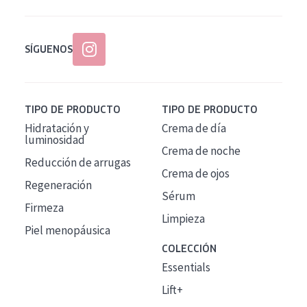
SÍGUENOS
TIPO DE PRODUCTO
TIPO DE PRODUCTO
Hidratación y
Crema de día
luminosidad
Crema de noche
Reducción de arrugas
Crema de ojos
Regeneración
Sérum
Firmeza
Limpieza
Piel menopáusica
COLECCIÓN
Essentials
Lift+