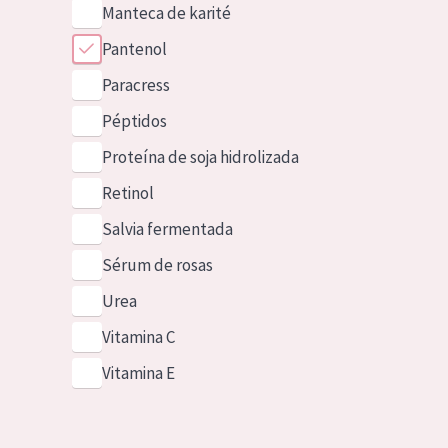
Manteca de karité
Pantenol
Paracress
Péptidos
Proteína de soja hidrolizada
Retinol
Salvia fermentada
Sérum de rosas
Urea
Vitamina C
Vitamina E