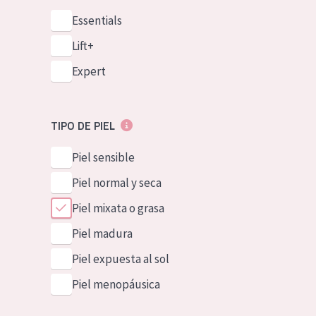
Essentials
Lift+
Expert
TIPO DE PIEL
Piel sensible
Piel normal y seca
Piel mixata o grasa
Piel madura
Piel expuesta al sol
Piel menopáusica