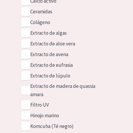
Calcio activo
Ceramidas
Colágeno
Extracto de algas
Extracto de aloe vera
Extracto de avena
Extracto de eufrasia
Extracto de lúpulo
Extracto de madera de quassia
amara
Filtro UV
Hinojo marino
Komcuha (Té negro)