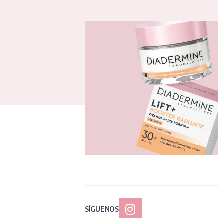
SÍGUENOS