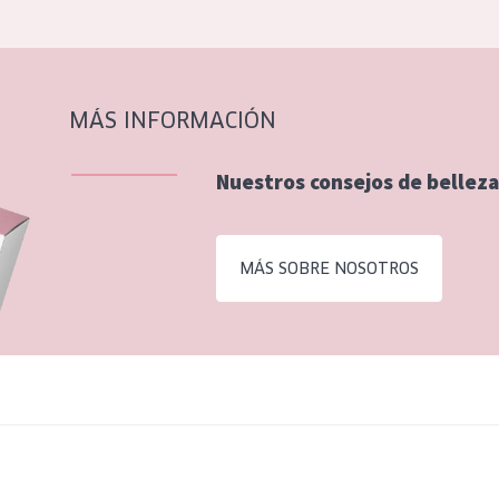
MÁS INFORMACIÓN
Nuestros consejos de belleza
MÁS SOBRE NOSOTROS