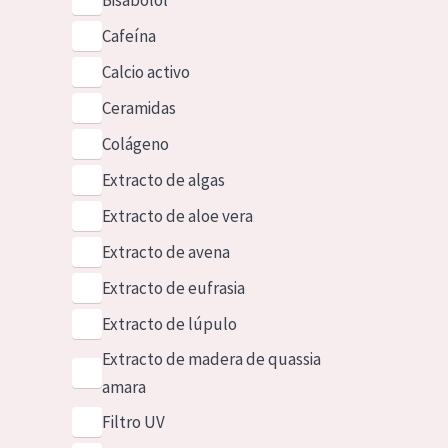
Bisabolol
Cafeína
Calcio activo
Ceramidas
Colágeno
Extracto de algas
Extracto de aloe vera
Extracto de avena
Extracto de eufrasia
Extracto de lúpulo
Extracto de madera de quassia
amara
Filtro UV