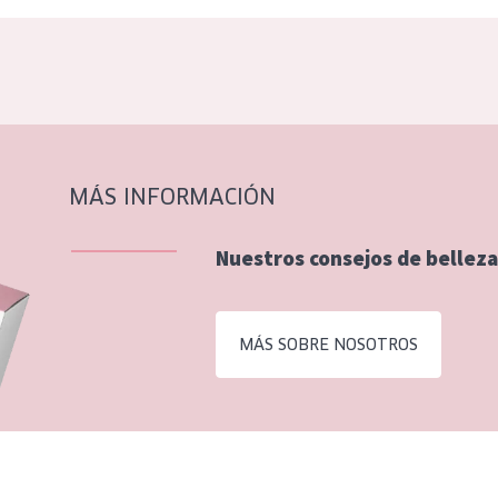
MÁS INFORMACIÓN
Nuestros consejos de belleza
MÁS SOBRE NOSOTROS