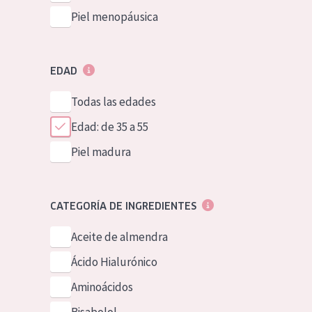
Piel menopáusica
EDAD
Todas las edades
Edad: de 35 a 55
Piel madura
CATEGORÍA DE INGREDIENTES
Aceite de almendra
Ácido Hialurónico
Aminoácidos