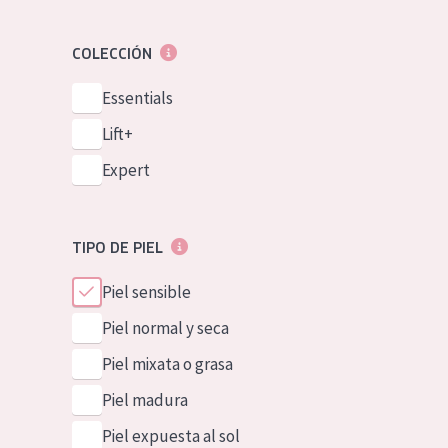
COLECCIÓN
Essentials
Lift+
Expert
TIPO DE PIEL
Piel sensible
Piel normal y seca
Piel mixata o grasa
Piel madura
Piel expuesta al sol