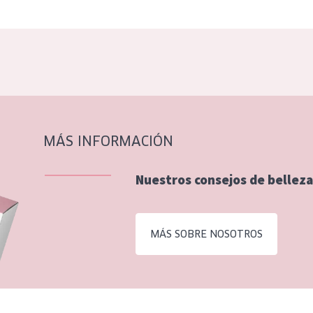
MÁS INFORMACIÓN
Nuestros consejos de belleza
MÁS SOBRE NOSOTROS