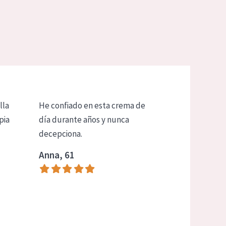
lla
He confiado en esta crema de
pia
día durante años y nunca
decepciona.
Anna, 61