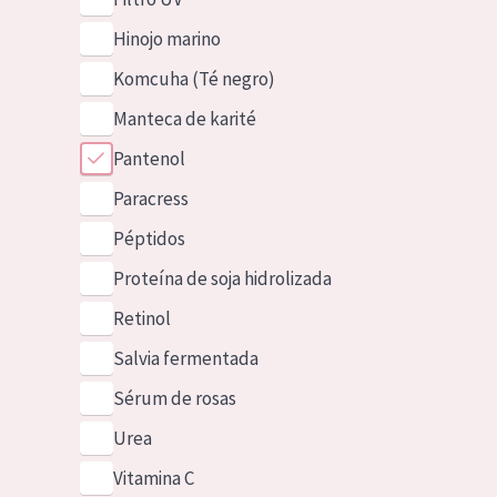
Hinojo marino
Komcuha (Té negro)
Manteca de karité
Pantenol
Paracress
Péptidos
Proteína de soja hidrolizada
Retinol
Salvia fermentada
Sérum de rosas
Urea
Vitamina C