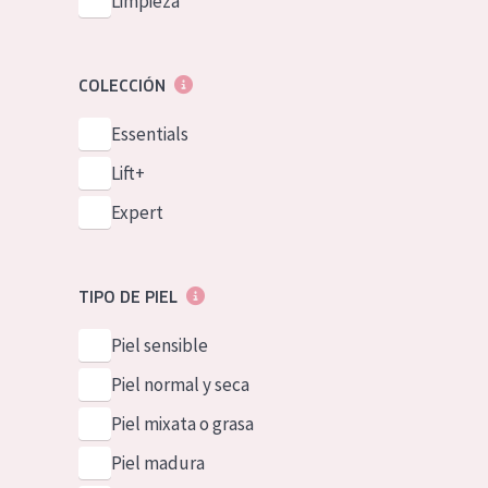
Limpieza
COLECCIÓN
Essentials
Lift+
Expert
TIPO DE PIEL
Piel sensible
Piel normal y seca
Piel mixata o grasa
Piel madura